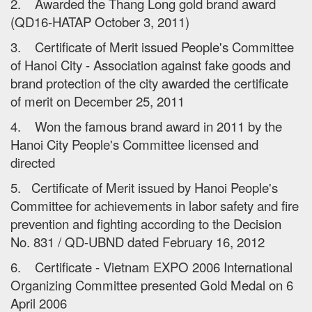
2. Awarded the Thang Long gold brand award
(QD16-HATAP October 3, 2011)
3. Certificate of Merit issued People's Committee
of Hanoi City - Association against fake goods and
brand protection of the city awarded the certificate
of merit on December 25, 2011
4. Won the famous brand award in 2011 by the
Hanoi City People's Committee licensed and
directed
5. Certificate of Merit issued by Hanoi People's
Committee for achievements in labor safety and fire
prevention and fighting according to the Decision
No. 831 / QD-UBND dated February 16, 2012
6. Certificate - Vietnam EXPO 2006 International
Organizing Committee presented Gold Medal on 6
April 2006