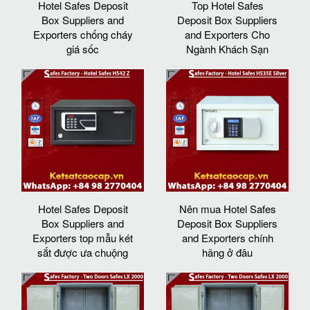
Hotel Safes Deposit
Top Hotel Safes
Box Suppliers and
Deposit Box Suppliers
Exporters chống cháy
and Exporters Cho
giá sốc
Ngành Khách Sạn
Hotel Safes Deposit
Nên mua Hotel Safes
Box Suppliers and
Deposit Box Suppliers
Exporters top mẫu két
and Exporters chính
sắt được ưa chuộng
hãng ở đâu