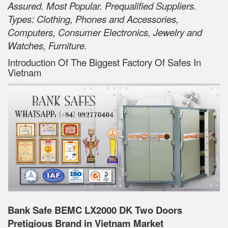
Assured. Most Popular. Prequalified Suppliers.
Types: Clothing, Phones and Accessories,
Computers, Consumer Electronics, Jewelry and
Watches, Furniture.
Introduction Of The Biggest Factory Of Safes In
Vietnam
Bank Safe BEMC LX2000 DK Two Doors
Pretigious Brand in Vietnam Market