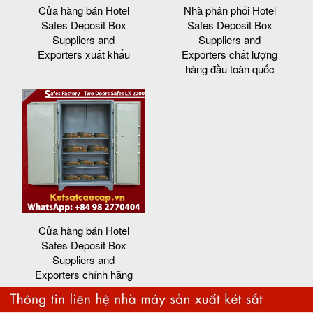
Cửa hàng bán Hotel
Nhà phân phối Hotel
Safes Deposit Box
Safes Deposit Box
Suppliers and
Suppliers and
Exporters xuất khẩu
Exporters chất lượng
hàng đầu toàn quốc
Cửa hàng bán Hotel
Safes Deposit Box
Suppliers and
Exporters chính hãng