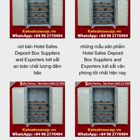
nơi bán Hotel Safes
những mẫu sản phẩm
Deposit Box Suppliers
Hotel Safes Deposit
and Exporters két sắt
Box Suppliers and
an toàn chất lượng đảm
Exporters két sắt văn
bảo
phòng tốt nhất hiện nay