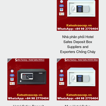
Nhà phân phối Hotel
Safes Deposit Box
Suppliers and
Exporters Chống Cháy