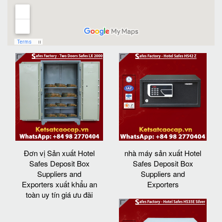
Đơn vị Sản xuất Hotel
nhà máy sản xuất Hotel
Safes Deposit Box
Safes Deposit Box
Suppliers and
Suppliers and
Exporters xuất khẩu an
Exporters
toàn uy tín giá ưu đãi