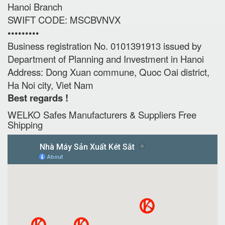
Hanoi Branch
SWIFT CODE: MSCBVNVX
•••••••••
Business registration No. 0101391913 issued by
Department of Planning and Investment in Hanoi
Address: Dong Xuan commune, Quoc Oai district,
Ha Noi city, Viet Nam
Best regards !
WELKO Safes Manufacturers & Suppliers‎ Free
Shipping