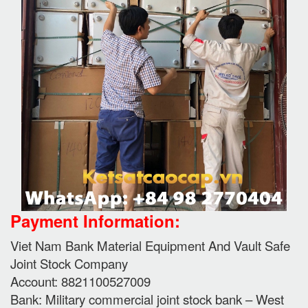
Payment Information:
Viet Nam Bank Material Equipment And Vault Safe
Joint Stock Company
Account: 8821100527009
Bank: Military commercial joint stock bank – West