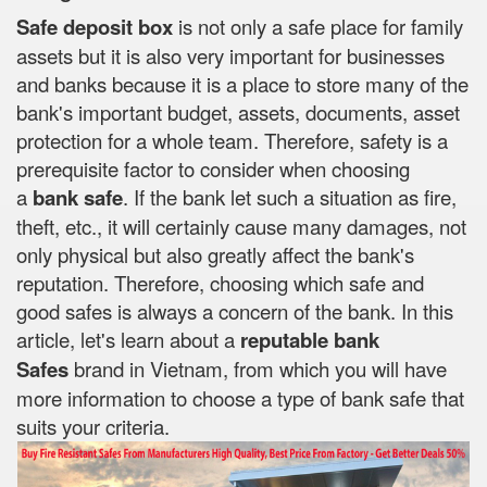
Safe deposit box
is not only a safe place for family
assets but it is also very important for businesses
and banks because it is a place to store many of the
bank's important budget, assets, documents, asset
protection for a whole team. Therefore, safety is a
prerequisite factor to consider when choosing
a
bank safe
. If the bank let such a situation as fire,
theft, etc., it will certainly cause many damages, not
only physical but also greatly affect the bank's
reputation. Therefore, choosing which safe and
good safes is always a concern of the bank. In this
article, let's learn about a
reputable bank
Safes
brand in Vietnam, from which you will have
more information to choose a type of bank safe that
suits your criteria.