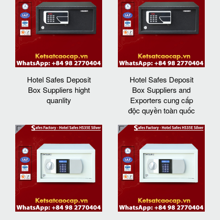
Hotel Safes Deposit
Hotel Safes Deposit
Box Suppliers hight
Box Suppliers and
quanlity
Exporters cung cấp
độc quyền toàn quốc