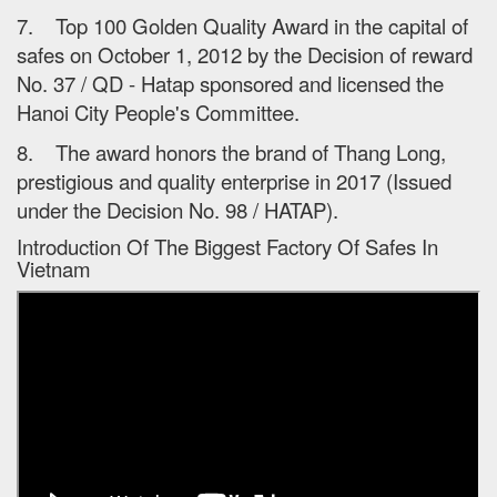
7. Top 100 Golden Quality Award in the capital of
safes on October 1, 2012 by the Decision of reward
No. 37 / QD - Hatap sponsored and licensed the
Hanoi City People's Committee.
8. The award honors the brand of Thang Long,
prestigious and quality enterprise in 2017 (Issued
under the Decision No. 98 / HATAP).
Introduction Of The Biggest Factory Of Safes In
Vietnam