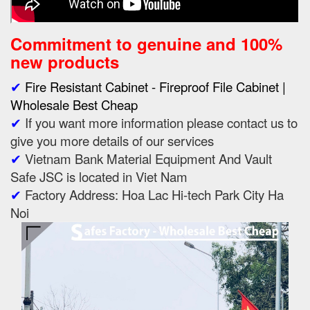
Commitment to genuine and 100%
new products
✔
Fire Resistant Cabinet - Fireproof File Cabinet |
Wholesale Best Cheap
✔
If you want more information please contact us to
give you more details of our services
✔
Vietnam Bank Material Equipment And Vault
Safe JSC is located in Viet Nam
✔
Factory Address: Hoa Lac Hi-tech Park City Ha
Noi