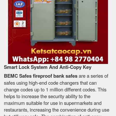
Smart Lock System And Anti-Copy Key
BEMC Safes fireproof bank safes
are a series of
safes using high-end code changers that can
change codes up to 1 million different codes. This
helps to increase the security ability to the
maximum suitable for use in supermarkets and
restaurants, increasing the convenience during use