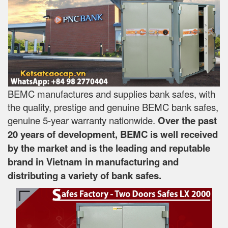
BEMC manufactures and supplies bank safes, with
the quality, prestige and genuine BEMC bank safes,
genuine 5-year warranty nationwide.
Over the past
20 years of development, BEMC is well received
by the market and is the leading and reputable
brand in Vietnam in manufacturing and
distributing a variety of bank safes.