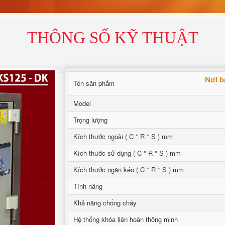
THÔNG SỐ KỸ THUẬT
Nơi b
Tên sản phẩm
Model
Trọng lượng
Kích thước ngoài ( C * R * S ) mm
Kích thước sử dụng ( C * R * S ) mm
Kích thước ngăn kéo ( C * R * S ) mm
Tính năng
Khả năng chống cháy
Hệ thống khóa liên hoàn thông minh