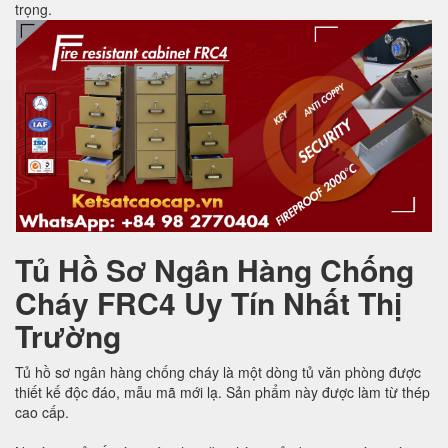
trọng.
Tủ Hồ Sơ Ngân Hàng Chống
Cháy FRC4 Uy Tín Nhất Thị
Trường
Tủ hồ sơ ngân hàng chống cháy là một dòng tủ văn phòng được
thiết kế độc đáo, mẫu mã mới lạ. Sản phẩm này được làm từ thép
cao cấp.