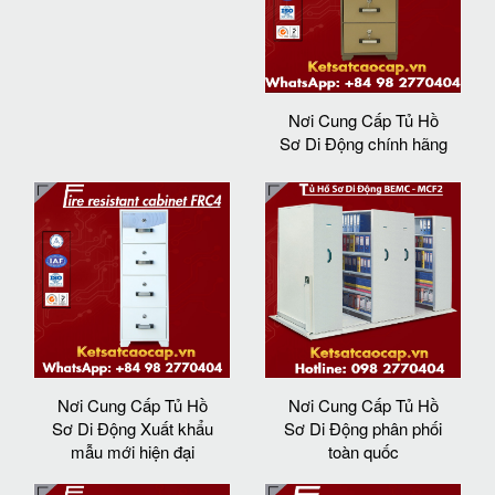
Nơi Cung Cấp Tủ Hồ
Sơ Di Động chính hãng
Nơi Cung Cấp Tủ Hồ
Nơi Cung Cấp Tủ Hồ
Sơ Di Động Xuất khẩu
Sơ Di Động phân phối
mẫu mới hiện đại
toàn quốc