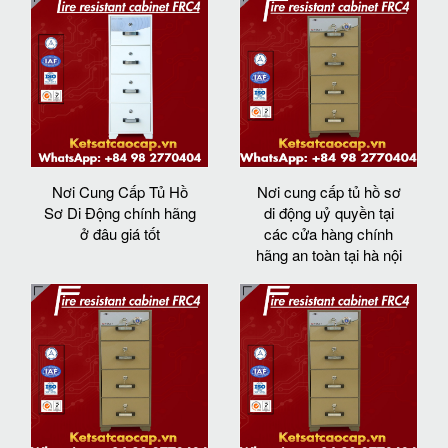
Nơi Cung Cấp Tủ Hồ
Nơi cung cấp tủ hồ sơ
Sơ Di Động chính hãng
di động uỷ quyền tại
ở đâu giá tốt
các cửa hàng chính
hãng an toàn tại hà nội