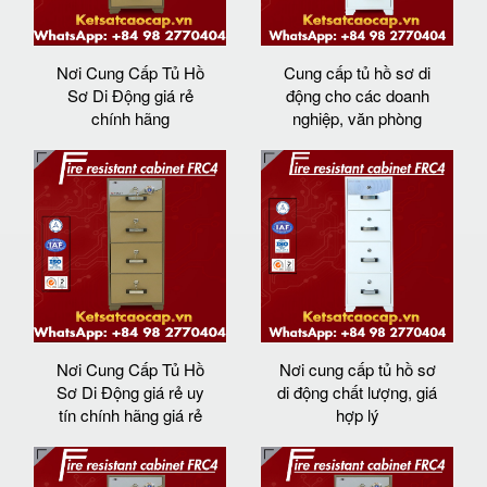
Nơi Cung Cấp Tủ Hồ
Cung cấp tủ hồ sơ di
Sơ Di Động giá rẻ
động cho các doanh
chính hãng
nghiệp, văn phòng
Nơi Cung Cấp Tủ Hồ
Nơi cung cấp tủ hồ sơ
Sơ Di Động giá rẻ uy
di động chất lượng, giá
tín chính hãng giá rẻ
hợp lý