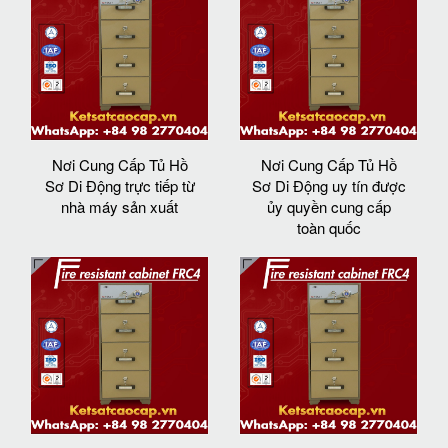
Nơi Cung Cấp Tủ Hồ
Nơi Cung Cấp Tủ Hồ
Sơ Di Động trực tiếp từ
Sơ Di Động uy tín được
nhà máy sản xuất
ủy quyền cung cấp
toàn quốc