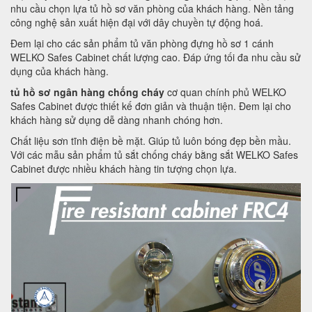
nhu cầu chọn lựa tủ hồ sơ văn phòng của khách hàng. Nền tảng
công nghệ sản xuất hiện đại với dây chuyền tự động hoá.
Đem lại cho các sản phẩm tủ văn phòng đựng hồ sơ 1 cánh
WELKO Safes Cabinet chất lượng cao. Đáp ứng tối đa nhu cầu sử
dụng của khách hàng.
tủ hồ sơ ngân hàng chống cháy
cơ quan chính phủ WELKO
Safes Cabinet được thiết kế đơn giản và thuận tiện. Đem lại cho
khách hàng sử dụng dễ dàng nhanh chóng hơn.
Chất liệu sơn tĩnh điện bề mặt. Giúp tủ luôn bóng đẹp bền mầu.
Với các mẫu sản phẩm tủ sắt chống cháy bằng sắt WELKO Safes
Cabinet được nhiều khách hàng tin tượng chọn lựa.