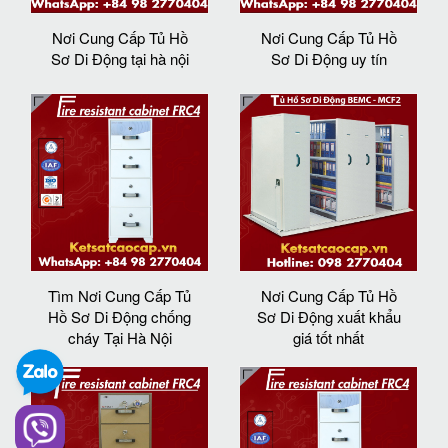
Nơi Cung Cấp Tủ Hồ
Nơi Cung Cấp Tủ Hồ
Sơ Di Động tại hà nội
Sơ Di Động uy tín
Tìm Nơi Cung Cấp Tủ
Nơi Cung Cấp Tủ Hồ
Hồ Sơ Di Động chống
Sơ Di Động xuất khẩu
cháy Tại Hà Nội
giá tốt nhất