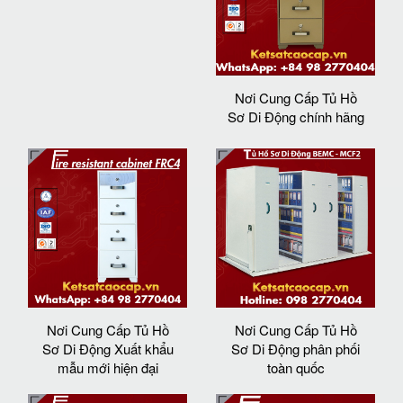
Nơi Cung Cấp Tủ Hồ
Sơ Di Động chính hãng
Nơi Cung Cấp Tủ Hồ
Nơi Cung Cấp Tủ Hồ
Sơ Di Động Xuất khẩu
Sơ Di Động phân phối
mẫu mới hiện đại
toàn quốc