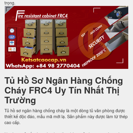
trọng.
Tủ Hồ Sơ Ngân Hàng Chống
Cháy FRC4 Uy Tín Nhất Thị
Trường
Tủ hồ sơ ngân hàng chống cháy là một dòng tủ văn phòng được
thiết kế độc đáo, mẫu mã mới lạ. Sản phẩm này được làm từ thép
cao cấp.