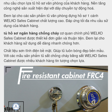
nhu cầu chọn lựa tủ hồ sơ văn phòng của khách hàng. Nền tảng
công nghệ sản xuất hiện đại với dây chuyền tự động hoá.
Đem lại cho các sản phẩm tủ văn phòng đựng hồ sơ 1 cánh
WELKO Safes Cabinet chất lượng cao. Đáp ứng tối đa nhu cầu sử
dụng của khách hàng.
tủ hồ sơ ngân hàng chống cháy
cơ quan chính phủ WELKO
Safes Cabinet được thiết kế đơn giản và thuận tiện. Đem lại cho
khách hàng sử dụng dễ dàng nhanh chóng hơn.
Chất liệu sơn tĩnh điện bề mặt. Giúp tủ luôn bóng đẹp bền mầu.
Với các mẫu sản phẩm tủ sắt chống cháy bằng sắt WELKO Safes
Cabinet được nhiều khách hàng tin tượng chọn lựa.