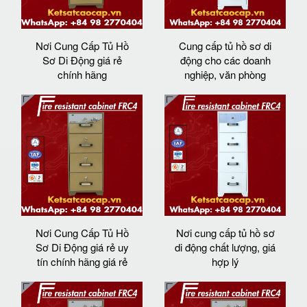
Nơi Cung Cấp Tủ Hồ
Cung cấp tủ hồ sơ di
Sơ Di Động giá rẻ
động cho các doanh
chính hãng
nghiệp, văn phòng
Nơi Cung Cấp Tủ Hồ
Nơi cung cấp tủ hồ sơ
Sơ Di Động giá rẻ uy
di động chất lượng, giá
tín chính hãng giá rẻ
hợp lý