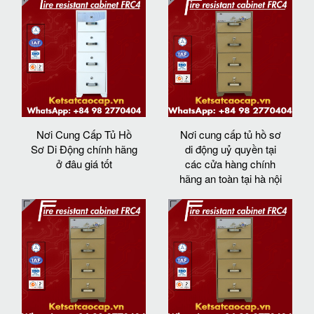
Nơi Cung Cấp Tủ Hồ
Nơi cung cấp tủ hồ sơ
Sơ Di Động chính hãng
di động uỷ quyền tại
ở đâu giá tốt
các cửa hàng chính
hãng an toàn tại hà nội