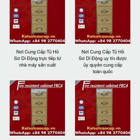
Nơi Cung Cấp Tủ Hồ
Nơi Cung Cấp Tủ Hồ
Sơ Di Động trực tiếp từ
Sơ Di Động uy tín được
nhà máy sản xuất
ủy quyền cung cấp
toàn quốc