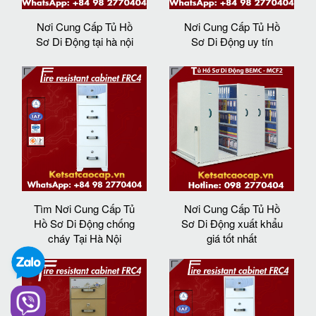
Nơi Cung Cấp Tủ Hồ
Nơi Cung Cấp Tủ Hồ
Sơ Di Động tại hà nội
Sơ Di Động uy tín
Tìm Nơi Cung Cấp Tủ
Nơi Cung Cấp Tủ Hồ
Hồ Sơ Di Động chống
Sơ Di Động xuất khẩu
cháy Tại Hà Nội
giá tốt nhất