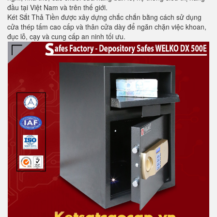
đầu tại Việt Nam và trên thế giới.
Két Sắt Thả Tiền được xây dựng chắc chắn bằng cách sử dụng
cửa thép tấm cao cấp và thân cửa dày để ngăn chặn việc khoan,
đục lỗ, cạy và cung cấp an ninh tối ưu.