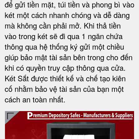
để gửi tiền mặt, túi tiền và phong bì vào
két một cách nhanh chóng và dễ dàng
mà không cần phải mở. Khi thả tiền
vào trong két sẽ đi qua 1 ngăn chứa
thông qua hệ thống ký gửi một chiều
giúp bảo mật tài sản bên trong cho đến
khi có quyền truy cập thông qua cửa.
Két Sắt được thiết kế và chế tạo kiên
cố nhằm bảo vệ tài sản của bạn một
cách an toàn nhất.