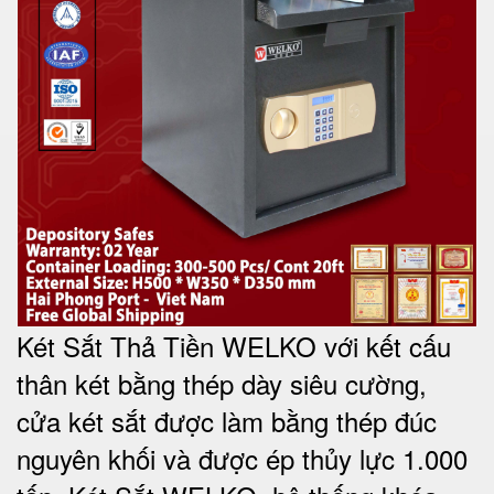
Két Sắt Thả Tiền WELKO với kết cấu
thân két bằng thép dày siêu cường,
cửa két sắt được làm bằng thép đúc
nguyên khối và được ép thủy lực 1.000