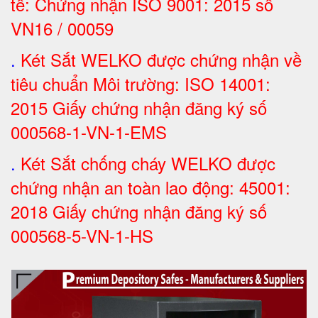
tế: Chứng nhận ISO 9001: 2015 số
VN16 / 00059
.
Két Sắt WELKO được chứng nhận về
tiêu chuẩn Môi trường: ISO 14001:
2015 Giấy chứng nhận đăng ký số
000568-1-VN-1-EMS
.
Két Sắt chống cháy WELKO được
chứng nhận an toàn lao động: 45001:
2018 Giấy chứng nhận đăng ký số
000568-5-VN-1-HS