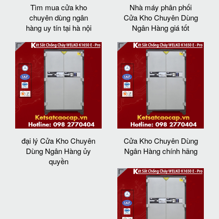
Tìm mua cửa kho
Nhà máy phân phối
chuyên dùng ngân
Cửa Kho Chuyên Dùng
hàng uy tín tại hà nội
Ngân Hàng giá tốt
đại lý Cửa Kho Chuyên
Cửa Kho Chuyên Dùng
Dùng Ngân Hàng ủy
Ngân Hàng chính hãng
quyền