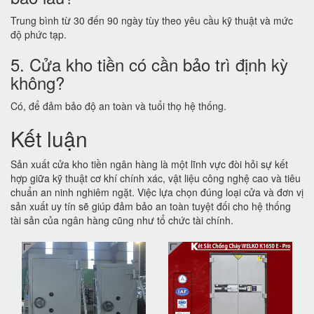
Trung bình từ 30 đến 90 ngày tùy theo yêu cầu kỹ thuật và mức
độ phức tạp.
5. Cửa kho tiền có cần bảo trì định kỳ
không?
Có, để đảm bảo độ an toàn và tuổi thọ hệ thống.
Kết luận
Sản xuất cửa kho tiền ngân hàng là một lĩnh vực đòi hỏi sự kết
hợp giữa kỹ thuật cơ khí chính xác, vật liệu công nghệ cao và tiêu
chuẩn an ninh nghiêm ngặt. Việc lựa chọn đúng loại cửa và đơn vị
sản xuất uy tín sẽ giúp đảm bảo an toàn tuyệt đối cho hệ thống
tài sản của ngân hàng cũng như tổ chức tài chính.