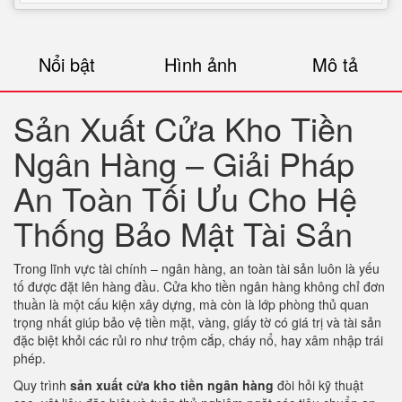
Nổi bật
Hình ảnh
Mô tả
Sản Xuất Cửa Kho Tiền
Ngân Hàng – Giải Pháp
An Toàn Tối Ưu Cho Hệ
Thống Bảo Mật Tài Sản
Trong lĩnh vực tài chính – ngân hàng, an toàn tài sản luôn là yếu
tố được đặt lên hàng đầu. Cửa kho tiền ngân hàng không chỉ đơn
thuần là một cấu kiện xây dựng, mà còn là lớp phòng thủ quan
trọng nhất giúp bảo vệ tiền mặt, vàng, giấy tờ có giá trị và tài sản
đặc biệt khỏi các rủi ro như trộm cắp, cháy nổ, hay xâm nhập trái
phép.
Quy trình
sản xuất cửa kho tiền ngân hàng
đòi hỏi kỹ thuật