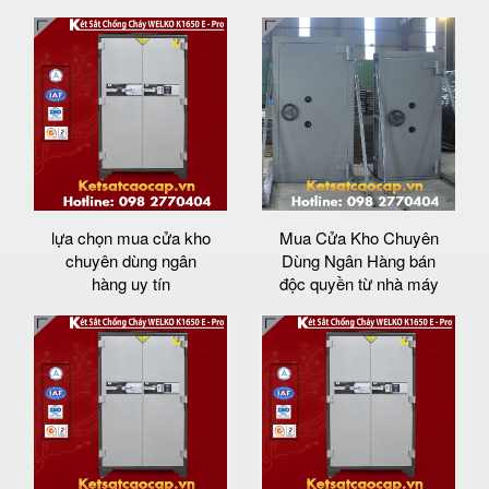
lựa chọn mua cửa kho
Mua Cửa Kho Chuyên
chuyên dùng ngân
Dùng Ngân Hàng bán
hàng uy tín
độc quyền từ nhà máy