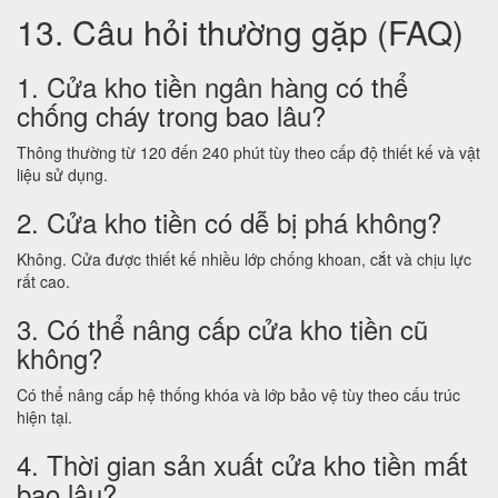
13. Câu hỏi thường gặp (FAQ)
1. Cửa kho tiền ngân hàng có thể
chống cháy trong bao lâu?
Thông thường từ 120 đến 240 phút tùy theo cấp độ thiết kế và vật
liệu sử dụng.
2. Cửa kho tiền có dễ bị phá không?
Không. Cửa được thiết kế nhiều lớp chống khoan, cắt và chịu lực
rất cao.
3. Có thể nâng cấp cửa kho tiền cũ
không?
Có thể nâng cấp hệ thống khóa và lớp bảo vệ tùy theo cấu trúc
hiện tại.
4. Thời gian sản xuất cửa kho tiền mất
bao lâu?