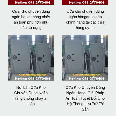
Cửa Kho chuyên dùng
Cửa kho chuyên dùng
ngân hàng chống cháy
ngân hàngcung cấp
an toàn phù hợp nhu
chính hãng tại các cửa
cầu sử dụng
hàng uy tín
Nơi bán Cửa Kho
Cửa Kho Chuyên Dùng
Chuyên Dùng Ngân
Ngân Hàng: Giải Pháp
Hàng chống cháy an
An Toàn Tuyệt Đối Cho
toàn
Hệ Thống Lưu Trữ Tài
Sản