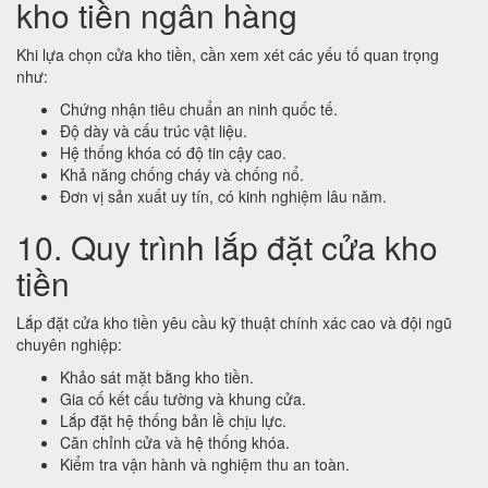
kho tiền ngân hàng
Khi lựa chọn cửa kho tiền, cần xem xét các yếu tố quan trọng
như:
Chứng nhận tiêu chuẩn an ninh quốc tế.
Độ dày và cấu trúc vật liệu.
Hệ thống khóa có độ tin cậy cao.
Khả năng chống cháy và chống nổ.
Đơn vị sản xuất uy tín, có kinh nghiệm lâu năm.
10. Quy trình lắp đặt cửa kho
tiền
Lắp đặt cửa kho tiền yêu cầu kỹ thuật chính xác cao và đội ngũ
chuyên nghiệp:
Khảo sát mặt bằng kho tiền.
Gia cố kết cấu tường và khung cửa.
Lắp đặt hệ thống bản lề chịu lực.
Căn chỉnh cửa và hệ thống khóa.
Kiểm tra vận hành và nghiệm thu an toàn.