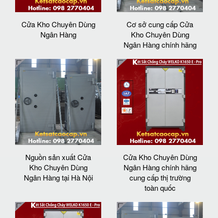
Cửa Kho Chuyên Dùng
Cơ sở cung cấp Cửa
Ngân Hàng
Kho Chuyên Dùng
Ngân Hàng chính hãng
Nguồn sản xuất Cửa
Cửa Kho Chuyên Dùng
Kho Chuyên Dùng
Ngân Hàng chính hãng
Ngân Hàng tại Hà Nội
cung cấp thị trường
toàn quốc