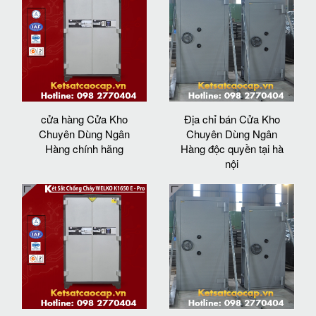
cửa hàng Cửa Kho
Địa chỉ bán Cửa Kho
Chuyên Dùng Ngân
Chuyên Dùng Ngân
Hàng chính hãng
Hàng độc quyền tại hà
nội