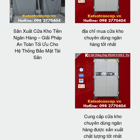
Sản Xuất Cửa Kho Tiền
địa chỉ mua cửa kho
Ngân Hàng – Giải Pháp
chuyên dùng ngân
An Toàn Tối Ưu Cho
hàng tốt nhất
Hệ Thống Bảo Mật Tài
Sản
Cung cấp cửa kho
chuyên dùng ngân
hàng được sản xuất
chất lượng tốt nhất