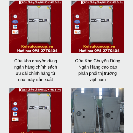
Cửa kho chuyên dùng
Cửa Kho Chuyên Dùng
ngân hàng chính sách
Ngân Hàng cao cấp
ưu đãi chính hãng từ
phân phối thị trường
nhà máy sản xuất
việt nam