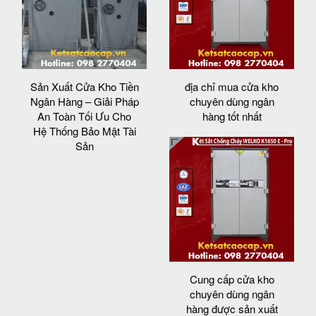
Sản Xuất Cửa Kho Tiền
địa chỉ mua cửa kho
Ngân Hàng – Giải Pháp
chuyên dùng ngân
An Toàn Tối Ưu Cho
hàng tốt nhất
Hệ Thống Bảo Mật Tài
Sản
Cung cấp cửa kho
chuyên dùng ngân
hàng được sản xuất