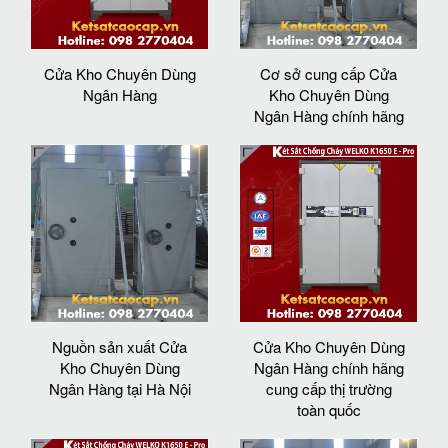
Cửa Kho Chuyên Dùng
Cơ sở cung cấp Cửa
Ngân Hàng
Kho Chuyên Dùng
Ngân Hàng chính hãng
Nguồn sản xuất Cửa
Cửa Kho Chuyên Dùng
Kho Chuyên Dùng
Ngân Hàng chính hãng
Ngân Hàng tại Hà Nội
cung cấp thị trường
toàn quốc