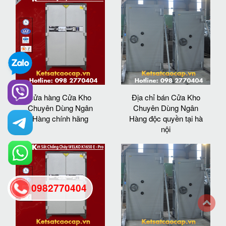
cửa hàng Cửa Kho
Địa chỉ bán Cửa Kho
Chuyên Dùng Ngân
Chuyên Dùng Ngân
Hàng chính hãng
Hàng độc quyền tại hà
nội
0982770404
back