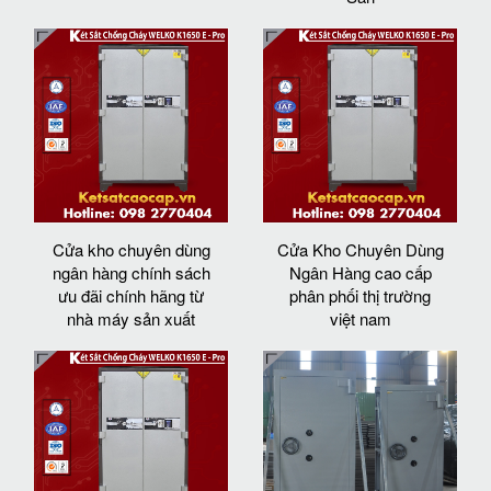
Cửa kho chuyên dùng
Cửa Kho Chuyên Dùng
ngân hàng chính sách
Ngân Hàng cao cấp
ưu đãi chính hãng từ
phân phối thị trường
nhà máy sản xuất
việt nam