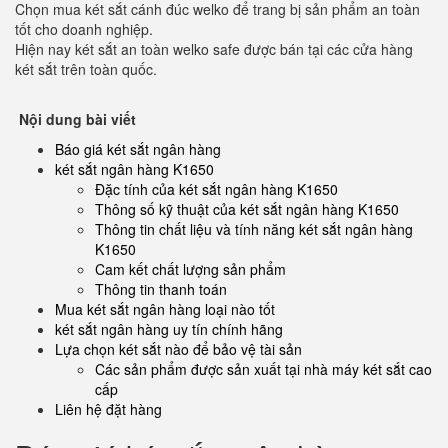
Chọn mua két sắt cánh đúc welko để trang bị sản phẩm an toàn
tốt cho doanh nghiệp.
Hiện nay két sắt an toàn welko safe được bán tại các cửa hàng
két sắt trên toàn quốc.
Nội dung bài viết
Báo giá két sắt ngân hàng
két sắt ngân hàng K1650
Đặc tính của két sắt ngân hàng K1650
Thông số kỹ thuật của két sắt ngân hàng K1650
Thông tin chất liệu và tính năng két sắt ngân hàng
K1650
Cam kết chất lượng sản phẩm
Thông tin thanh toán
Mua két sắt ngân hàng loại nào tốt
két sắt ngân hàng uy tín chính hãng
Lựa chọn két sắt nào để bảo vệ tài sản
Các sản phẩm được sản xuất tại nhà máy két sắt cao
cấp
Liên hệ đặt hàng