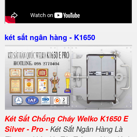
két sắt ngân hàng - K1650
Két Sắt Chống Cháy Welko K1650 E
Silver - Pro -
Két Sắt Ngân Hàng Là