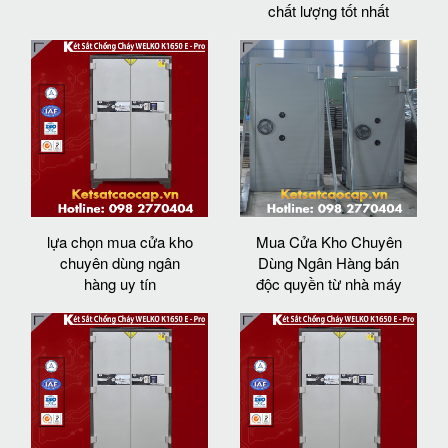
chất lượng tốt nhất
lựa chọn mua cửa kho
Mua Cửa Kho Chuyên
chuyên dùng ngân
Dùng Ngân Hàng bán
hàng uy tín
độc quyền từ nhà máy