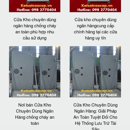
Cửa Kho chuyên dùng
Cửa kho chuyên dùng
ngân hàng chống cháy
ngân hàngcung cấp
an toàn phù hợp nhu
chính hãng tại các cửa
cầu sử dụng
hàng uy tín
Nơi bán Cửa Kho
Cửa Kho Chuyên Dùng
Chuyên Dùng Ngân
Ngân Hàng: Giải Pháp
Hàng chống cháy an
An Toàn Tuyệt Đối Cho
toàn
Hệ Thống Lưu Trữ Tài
Sản