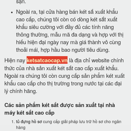
sạn.
Ngoài ra, tại cửa hàng bán két sắ xuất khẩu
cao cấp, chúng tôi còn có dòng két sắt xuất
khẩu siêu cường với đầy đủ các tính năng
thông thường, mẫu mã đa dạng và hợp với thị
hiếu hiện đại ngày nay mà giá thành vô cùng
thoải mái, hợp hầu bao người tiêu dùng.
Hiện nay
ketsatcaocap.vn
là địa chỉ website chính
thức của nhà sản xuất két sắt cao cấp xuất khẩu.
Ngoài ra chúng tôi còn cung cấp sản phẩm két xuất
khẩu cao cấp cho thị trường trong nước tại các đại
lý chính hãng.
Các sản phẩm két sắt được sản xuất tại nhà
máy két sắt cao cấp
tủ đựng hồ sơ
cung cấp giải pháp lưu trữ hồ sơ cho ngân
hàng