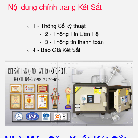
Nội dung chính trang Két Sắt
1 - Thông Số kỹ thuật
2 - Thông Tin Liên Hệ
3 - Thông tin thanh toán
4 - Báo Giá Két Sắt