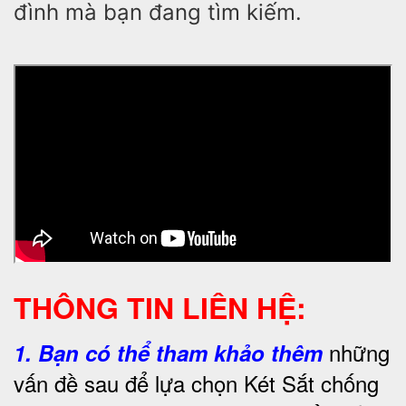
đình mà bạn đang tìm kiếm.
THÔNG TIN LIÊN HỆ:
những
1.
Bạn có thể tham khảo thêm
vấn đề sau để lựa chọn Két Sắt chống