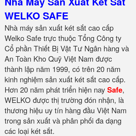
Nhà Máy Sản Xuất Két Sắt
WELKO SAFE
Nhà máy sản xuất két sắt cao cấp
Welko Safe trực thuộc Tổng Công ty
Cổ phần Thiết Bị Vật Tư Ngân hàng và
An Toàn Kho Quỹ Việt Nam được
thành lập năm 1999, có trên 20 năm
kinh nghiệm sản xuất két sắt cao cấp.
Hơn 20 năm phát triển hiện nay
,
Safe
WELKO được thị trường đón nhận, là
thương hiệu uy tín hàng đầu Việt Nam
trong sản xuất và phân phối đa dạng
các loại két sắt.