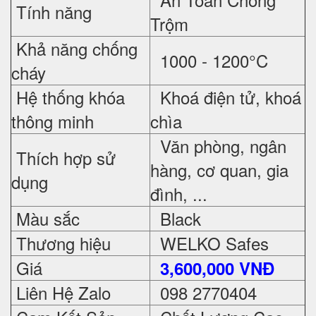
Tính năng
Trộm
Khả năng chống
1000 - 1200°C
cháy
Hệ thống khóa
Khoá điện tử, khoá
thông minh
chìa
Văn phòng, ngân
Thích hợp sử
hàng, cơ quan, gia
dụng
đình, ...
Màu sắc
Black
Thương hiệu
WELKO Safes
Giá
3,600,000 VNĐ
Liên Hệ Zalo
098 2770404