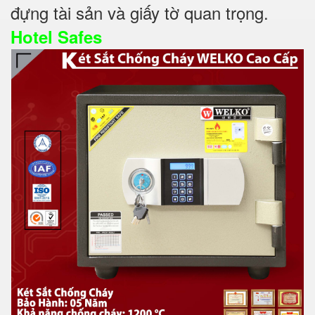
đựng tài sản và giấy tờ quan trọng.
Hotel Safes