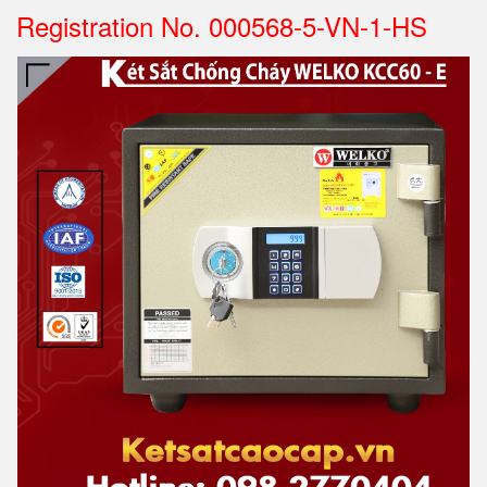
Registration No. 000568-5-VN-1-HS