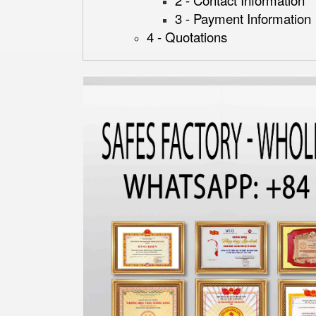
2 - Contact Information
3 - Payment Information
4 - Quotations