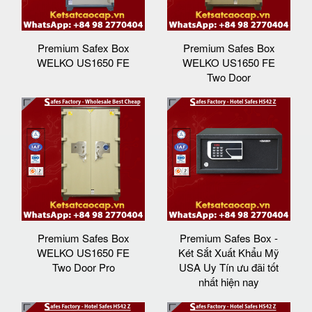
Premium Safex Box
Premium Safes Box
WELKO US1650 FE
WELKO US1650 FE
Two Door
Premium Safes Box
Premium Safes Box -
WELKO US1650 FE
Két Sắt Xuất Khẩu Mỹ
Two Door Pro
USA Uy Tín ưu đãi tốt
nhất hiện nay