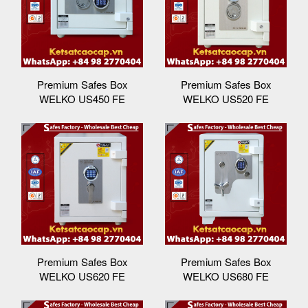
Premium Safes Box
Premium Safes Box
WELKO US450 FE
WELKO US520 FE
Premium Safes Box
Premium Safes Box
WELKO US620 FE
WELKO US680 FE