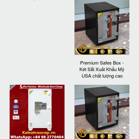
Premium Safes Box -
Két Sắt Xuất Khẩu Mỹ
USA chất lượng cao