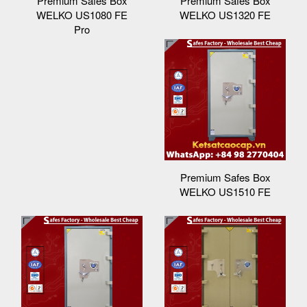
Premium Safes Box
Premium Safes Box
WELKO US1080 FE
WELKO US1320 FE
Pro
Premium Safes Box
WELKO US1510 FE