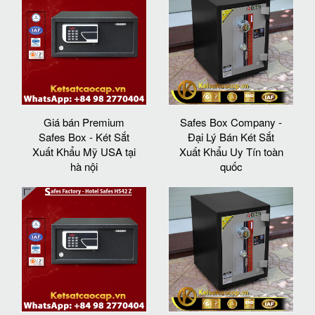
Giá bán Premium
Safes Box Company -
Safes Box - Két Sắt
Đại Lý Bán Két Sắt
Xuất Khẩu Mỹ USA tại
Xuất Khẩu Uy Tín toàn
hà nội
quốc