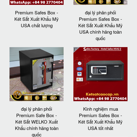
Premium Safes Box -
đại lý phân phối
Két Sắt Xuất Khẩu Mỹ
Premium Safes Box -
USA chất lượng
Két Sắt Xuất Khẩu Mỹ
USA chính hãng toàn
quốc
đại lý phân phối
Kinh nghiệm mua
Premium Safe Box -
Premium Safes Box -
Két Sắt WELKO Xuất
Két Sắt Xuất Khẩu Mỹ
Khẩu chính hãng toàn
USA tốt nhất
quốc