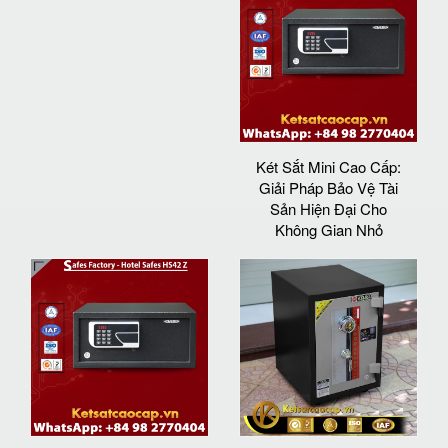
Két Sắt Mini Cao Cấp:
Giải Pháp Bảo Vệ Tài
Sản Hiện Đại Cho
Không Gian Nhỏ