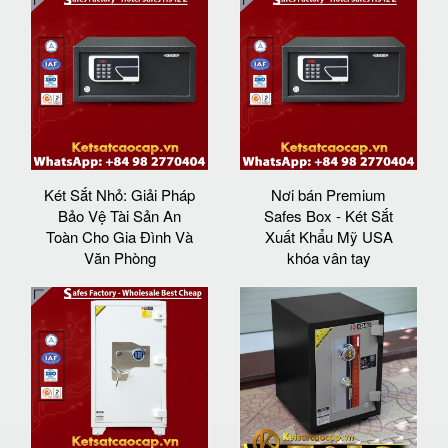
Két Sắt Nhỏ: Giải Pháp
Nơi bán Premium
Bảo Vệ Tài Sản An
Safes Box - Két Sắt
Toàn Cho Gia Đình Và
Xuất Khẩu Mỹ USA
Văn Phòng
khóa vân tay