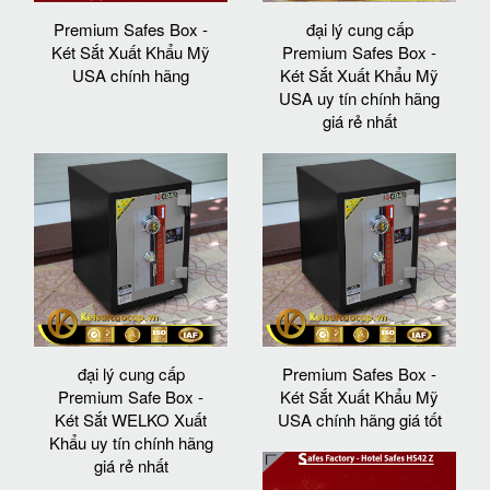
Premium Safes Box -
đại lý cung cấp
Két Sắt Xuất Khẩu Mỹ
Premium Safes Box -
USA chính hãng
Két Sắt Xuất Khẩu Mỹ
USA uy tín chính hãng
giá rẻ nhất
đại lý cung cấp
Premium Safes Box -
Premium Safe Box -
Két Sắt Xuất Khẩu Mỹ
Két Sắt WELKO Xuất
USA chính hãng giá tốt
Khẩu uy tín chính hãng
giá rẻ nhất