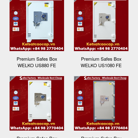
Premium Safes Box
Premium Safes Box
WELKO US880 FE
WELKO US1080 FE