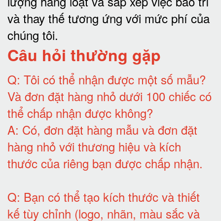
lượng hàng loạt và sắp xếp việc bảo trì
và thay thế tương ứng với mức phí của
chúng tôi
.
Câu hỏi thường gặp
Q:
Tôi có thể nhận được một số mẫu?
Và đơn đặt hàng nhỏ dưới 100 chiếc có
thể chấp nhận được không?
A:
Có, đơn đặt hàng mẫu và đơn đặt
hàng nhỏ với thương hiệu và kích
thước của riêng bạn được chấp nhận
.
Q:
Bạn có thể tạo kích thước và thiết
kế tùy chỉnh (logo, nhãn, màu sắc và