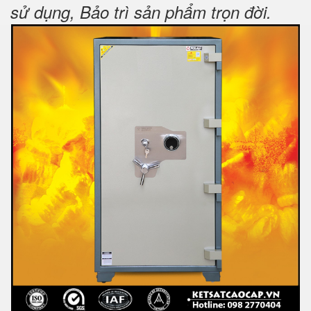
sử dụng, Bảo trì sản phẩm trọn đời
.