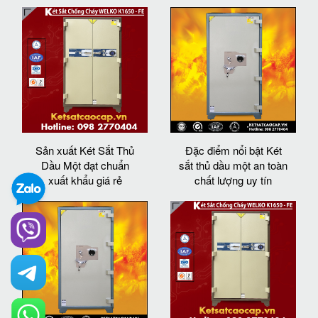
Sản xuất Két Sắt Thủ
Đặc điểm nổi bật Két
Dầu Một đạt chuẩn
sắt thủ dầu một an toàn
xuất khẩu giá rẻ
chất lượng uy tín