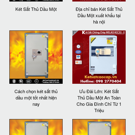
Két Sắt Thủ Dầu Một
Địa chỉ bán Két Sắt Thủ
Dầu Một xuất khẩu tại
hà nội
Cách chọn két sắt thủ
Ưu Đãi Lớn: Két Sắt
dầu một tốt nhất hiện
Thủ Dầu Một An Toàn
nay
Cho Gia Đình Chỉ Từ 1
Triệu