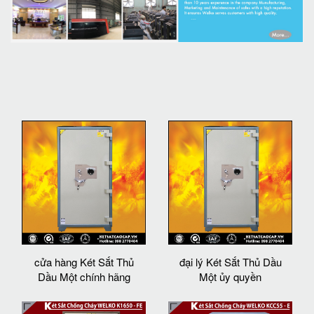
cửa hàng Két Sắt Thủ
đại lý Két Sắt Thủ Dầu
Dầu Một chính hãng
Một ủy quyền