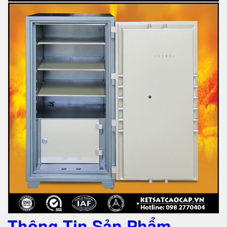
Thông Tin Sản Phẩm