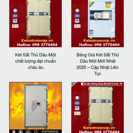
Két Sắt Thủ Dầu Một
Bảng Giá Két Sắt Thủ
chất lượng đạt chuẩn
Dầu Một Mới Nhất
châu âu
2025 – Cập Nhật Liên
Tục