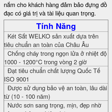
nắm cho khách hàng đảm bảo đựng đồ
đạc có giá trị và tài liệu quan trọng
.
Tính Năng
Két Sắt WELKO sản xuất dựa trên
tiêu chuẩn an toàn của Châu Âu
Chống cháy trong ngọn lửa ở nhiệt độ
1000 - 1200°C trong vòng 2 giờ
Đạt tiêu chuẩn chất lượng Quốc Tế
ISO 9001
Được sử dụng bảo vệ an toàn, lâu dài
từ (10 - 100 năm)
Nước sơn sang trọng, mịn, đẹp nhờ