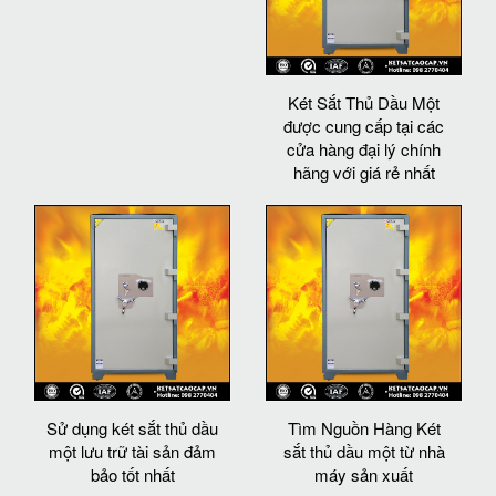
Két Sắt Thủ Dầu Một
được cung cấp tại các
cửa hàng đại lý chính
hãng với giá rẻ nhất
Sử dụng két sắt thủ dầu
Tìm Nguồn Hàng Két
một lưu trữ tài sản đảm
sắt thủ dầu một từ nhà
bảo tốt nhất
máy sản xuất