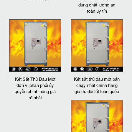
dụng chất lượng an
toàn uy tín
Két Sắt Thủ Dầu Một
Két sắt thủ dầu một bán
đơn vị phân phối ủy
chạy nhất chính hãng
quyền chính hãng giá
giá ưu đãi tốt toàn quốc
rẻ nhất