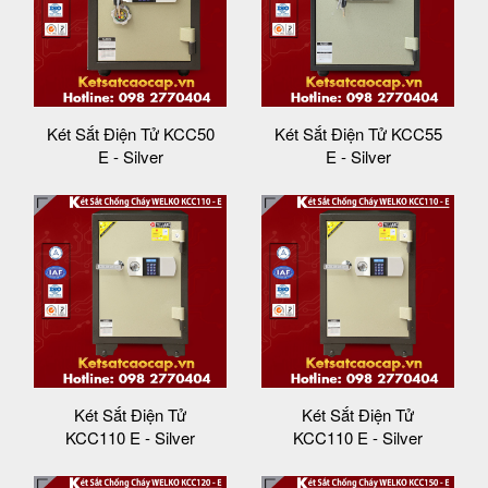
Két Sắt Điện Tử KCC50
Két Sắt Điện Tử KCC55
E - Silver
E - Silver
Két Sắt Điện Tử
Két Sắt Điện Tử
KCC110 E - Silver
KCC110 E - Silver