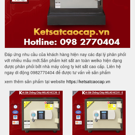
Đáp ứng nhu cầu của khách hàng hiện nay các đại lý phân phối
với nhiều mẫu mới.Sản phẩm két sắt an toàn welko hiện đạng
được phân phối bởi nhà máy công ty két sắt cao cấp. Liên hệ
ngay di động 0982770404 để được tư vấn về sản phẩm
xem thêm sản phẩm tại website
https://ketsatcaocap.vn