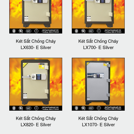
Két Sắt Chống Cháy
Két Sắt Chống Cháy
LX630- E Silver
LX700- E Silver
Két Sắt Chống Cháy
Két Sắt Chống Cháy
LX820- E Silver
LX1070- E Silver