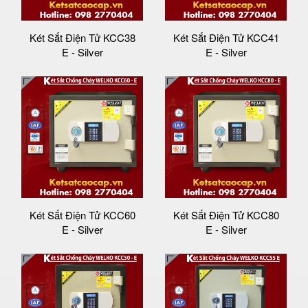
Két Sắt Điện Tử KCC38
Két Sắt Điện Tử KCC41
E - Silver
E - Silver
Két Sắt Điện Tử KCC60
Két Sắt Điện Tử KCC80
E - Silver
E - Silver