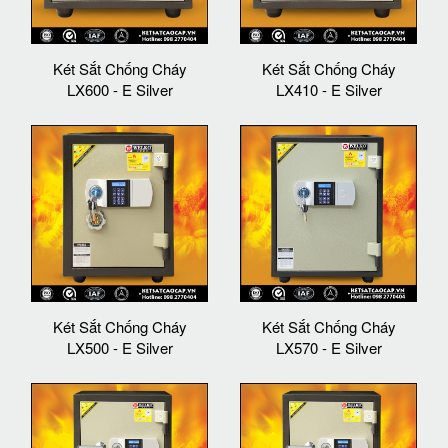
Két Sắt Chống Cháy
Két Sắt Chống Cháy
LX600 - E Silver
LX410 - E Silver
Két Sắt Chống Cháy
Két Sắt Chống Cháy
LX500 - E Silver
LX570 - E Silver