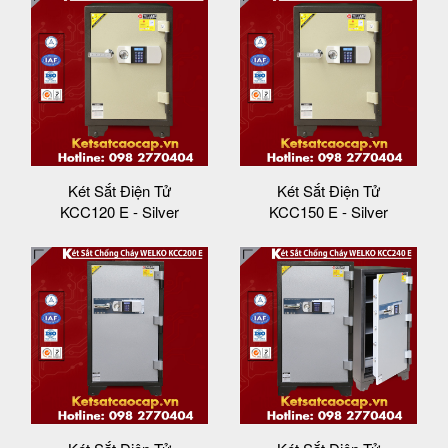
Két Sắt Điện Tử
Két Sắt Điện Tử
KCC120 E - Silver
KCC150 E - Silver