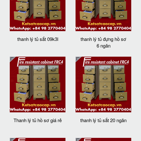
thanh lý tủ sắt 09k3l
thanh lý tủ đựng hồ sơ
6 ngăn
Thanh lý tủ hồ sơ giá rẻ
thanh lý tủ sắt 20 ngăn