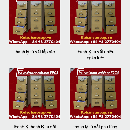
thanh lý tủ sắt lắp ráp
thanh lý tủ sắt nhiều
ngăn kéo
thanh lý thanh lý tủ sắt
thanh lý tủ sắt phụ tùng