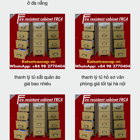
ở đà nẵng
thanh lý tủ sắt quần áo
thanh lý tủ hồ sơ văn
giá bao nhiêu
phòng giá tốt tại hà nội