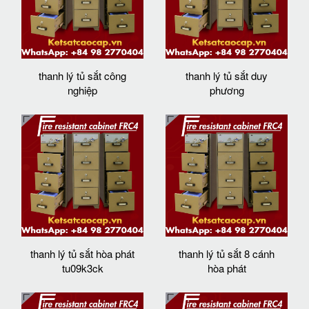
thanh lý tủ sắt công
thanh lý tủ sắt duy
nghiệp
phương
thanh lý tủ sắt hòa phát
thanh lý tủ sắt 8 cánh
tu09k3ck
hòa phát