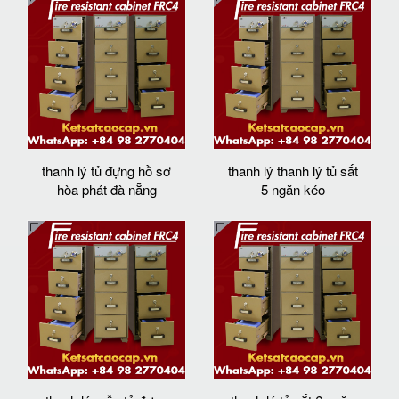
thanh lý tủ đựng hồ sơ
thanh lý thanh lý tủ sắt
hòa phát đà nẵng
5 ngăn kéo