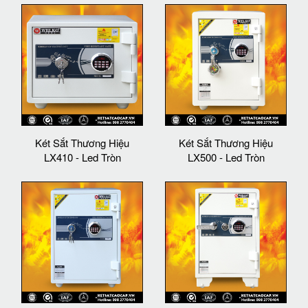
Két Sắt Thương Hiệu
Két Sắt Thương Hiệu
LX410 - Led Tròn
LX500 - Led Tròn