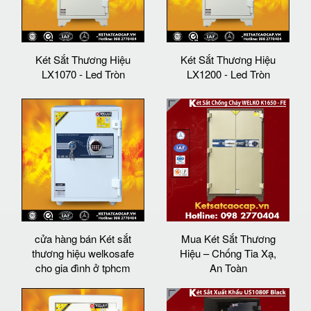
Két Sắt Thương Hiệu
Két Sắt Thương Hiệu
LX1070 - Led Tròn
LX1200 - Led Tròn
cửa hàng bán Két sắt
Mua Két Sắt Thương
thương hiệu welkosafe
Hiệu – Chống Tia Xạ,
cho gia đình ở tphcm
An Toàn