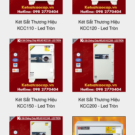
Két Sắt Thương Hiệu
Két Sắt Thương Hiệu
KCC110 - Led Tròn
KCC120 - Led Tròn
Két Sắt Thương Hiệu
Két Sắt Thương Hiệu
KCC150 - Led Tròn
KCC200 - Led Tròn