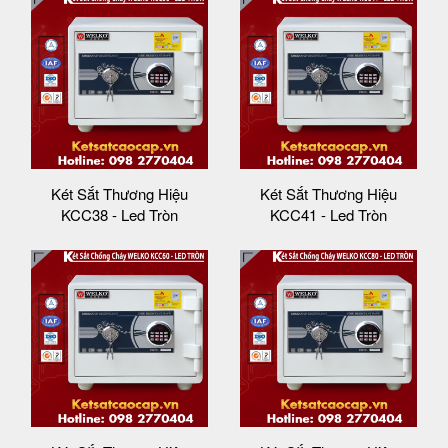
Két Sắt Thương Hiệu
Két Sắt Thương Hiệu
KCC38 - Led Tròn
KCC41 - Led Tròn