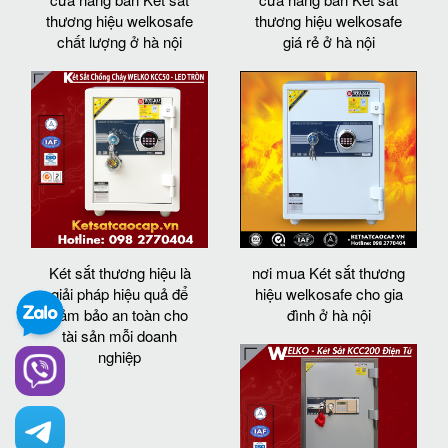
thương hiệu welkosafe
thương hiệu welkosafe
chất lượng ở hà nội
giá rẻ ở hà nội
Két sắt thương hiệu là
nơi mua Két sắt thương
giải pháp hiệu quả để
hiệu welkosafe cho gia
đảm bảo an toàn cho
đình ở hà nội
tài sản mỗi doanh
nghiệp