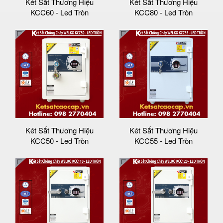
Két Sắt Thương Hiệu
Két Sắt Thương Hiệu
KCC60 - Led Tròn
KCC80 - Led Tròn
Két Sắt Thương Hiệu
Két Sắt Thương Hiệu
KCC50 - Led Tròn
KCC55 - Led Tròn