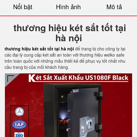
Nổi bật
Hình ảnh
Mô tả
thương hiệu két sắt tốt tại
hà nội
thương hiệu két sắt tốt tại hà nội
để trang bị cho công ty tại
các đại lý cung cấp két sắt an toàn với thương hiệu welko safe
trên toàn quốc với những mẫu thiết kế để phục vụ tốt nhất nhu
cầu trang bị của mỗi khách hàng.