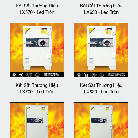
Két Sắt Thương Hiệu
Két Sắt Thương Hiệu
LX570 - Led Tròn
LX630 - Led Tròn
Két Sắt Thương Hiệu
Két Sắt Thương Hiệu
LX700 - Led Tròn
LX820 - Led Tròn