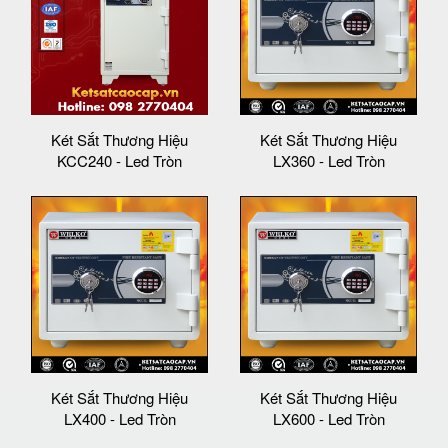
Két Sắt Thương Hiệu
Két Sắt Thương Hiệu
KCC240 - Led Tròn
LX360 - Led Tròn
Két Sắt Thương Hiệu
Két Sắt Thương Hiệu
LX400 - Led Tròn
LX600 - Led Tròn