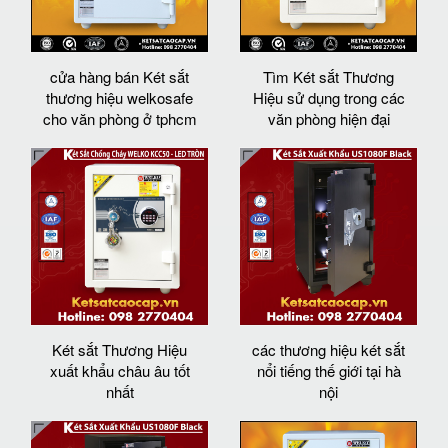
cửa hàng bán Két sắt
Tìm Két sắt Thương
thương hiệu welkosafe
Hiệu sử dụng trong các
cho văn phòng ở tphcm
văn phòng hiện đại
Két sắt Thương Hiệu
các thương hiệu két sắt
xuất khẩu châu âu tốt
nổi tiếng thế giới tại hà
nhất
nội