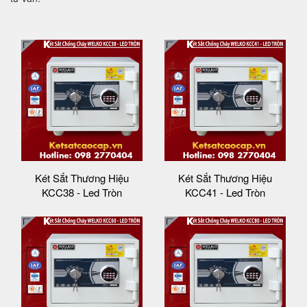
Két Sắt Thương Hiệu
Két Sắt Thương Hiệu
KCC38 - Led Tròn
KCC41 - Led Tròn