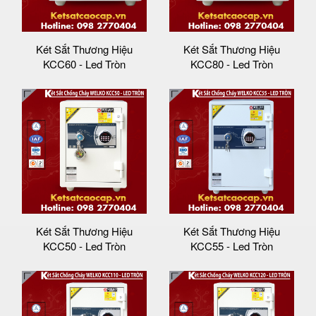
Két Sắt Thương Hiệu
Két Sắt Thương Hiệu
KCC60 - Led Tròn
KCC80 - Led Tròn
Két Sắt Thương Hiệu
Két Sắt Thương Hiệu
KCC50 - Led Tròn
KCC55 - Led Tròn