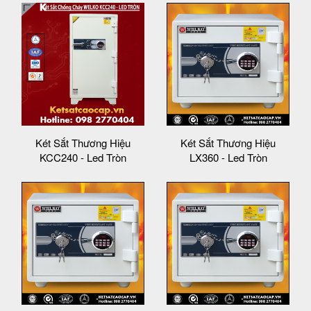
Két Sắt Thương Hiệu
Két Sắt Thương Hiệu
KCC240 - Led Tròn
LX360 - Led Tròn