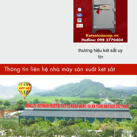
thương hiệu két sắt uy
tín