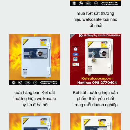
mua Két sắt thương
hiệu welkosafe loại nào
tốt nhất
cửa hàng bán Két sắt
Két sắt thương hiệu sản
thương hiệu welkosafe
phẩm thiết yếu nhất
uy tín ở hà nội
trong mỗi doanh nghiệp