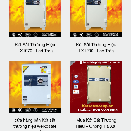
Két Sắt Thương Hiệu
Két Sắt Thương Hiệu
LX1070 - Led Tròn
LX1200 - Led Tròn
cửa hàng bán Két sắt
Mua Két Sắt Thương
thương hiệu welkosafe
Hiệu – Chống Tia Xạ,