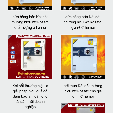
cửa hàng bán Két sắt
cửa hàng bán Két sắt
thương hiệu welkosafe
thương hiệu welkosafe
chất lượng ở hà nội
giá rẻ ở hà nội
Két sắt thương hiệu là
nơi mua Két sắt thương
giải pháp hiệu quả để
hiệu welkosafe cho gia
đảm bảo an toàn cho
đình ở hà nội
tài sản mỗi doanh
nghiệp