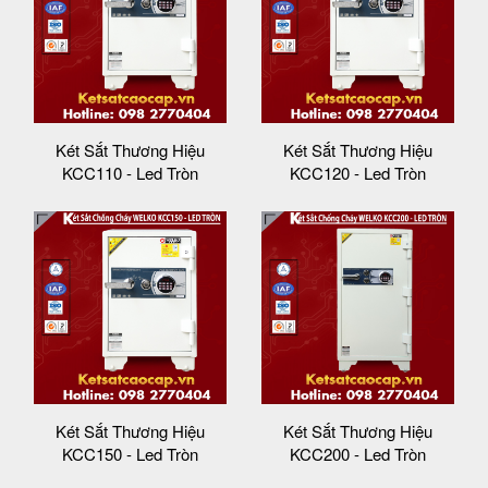
Két Sắt Thương Hiệu
Két Sắt Thương Hiệu
KCC110 - Led Tròn
KCC120 - Led Tròn
Két Sắt Thương Hiệu
Két Sắt Thương Hiệu
KCC150 - Led Tròn
KCC200 - Led Tròn