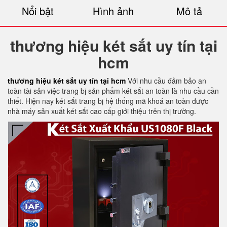
Nổi bật
Hình ảnh
Mô tả
thương hiệu két sắt uy tín tại
hcm
thương hiệu két sắt uy tín tại hcm
Với nhu cầu đảm bảo an
toàn tài sản việc trang bị sản phẩm két sắt an toàn là nhu cầu cần
thiết. Hiện nay két sắt trang bị hệ thống mã khoá an toàn được
nhà máy sản xuất két sắt cao cấp giới thiệu trên thị trường.