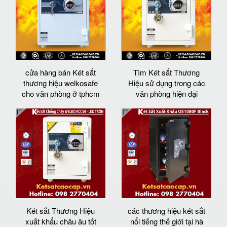
cửa hàng bán Két sắt
Tìm Két sắt Thương
thương hiệu welkosafe
Hiệu sử dụng trong các
cho văn phòng ở tphcm
văn phòng hiện đại
Két sắt Thương Hiệu
các thương hiệu két sắt
xuất khẩu châu âu tốt
nổi tiếng thế giới tại hà