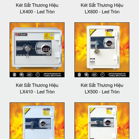
Két Sắt Thương Hiệu
Két Sắt Thương Hiệu
LX400 - Led Tròn
LX600 - Led Tròn
Két Sắt Thương Hiệu
Két Sắt Thương Hiệu
LX410 - Led Tròn
LX500 - Led Tròn