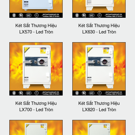
Két Sắt Thương Hiệu
Két Sắt Thương Hiệu
LX570 - Led Tròn
LX630 - Led Tròn
Két Sắt Thương Hiệu
Két Sắt Thương Hiệu
LX700 - Led Tròn
LX820 - Led Tròn