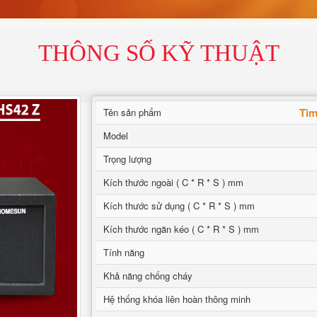
THÔNG SỐ KỸ THUẬT
Tìm
Tên sản phẩm
Model
Trọng lượng
Kích thước ngoài ( C * R * S ) mm
Kích thước sử dụng ( C * R * S ) mm
Kích thước ngăn kéo ( C * R * S ) mm
Tính năng
Khả năng chống cháy
Hệ thống khóa liên hoàn thông minh