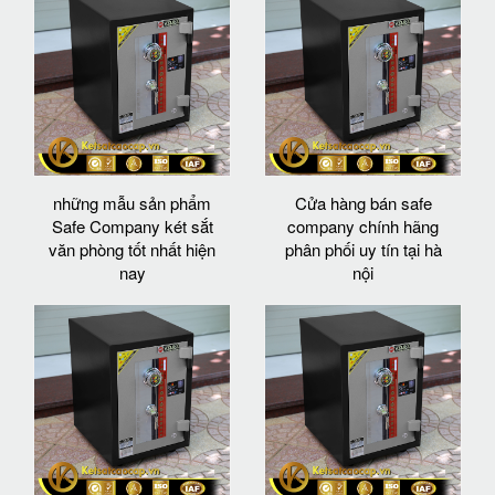
những mẫu sản phẩm
Cửa hàng bán safe
Safe Company két sắt
company chính hãng
văn phòng tốt nhất hiện
phân phối uy tín tại hà
nay
nội