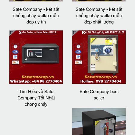
Safe Company - két sắt
Safe Company - két sắt
chống cháy welko mẫu
chống cháy welko mẫu
đẹp uy tín
đẹp chất lượng
Tìm Hiểu về Safe
Safe Company best
Company Tốt Nhất
seller
chống cháy