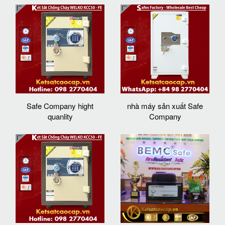
Safe Company hight
nhà máy sản xuất Safe
quanlity
Company