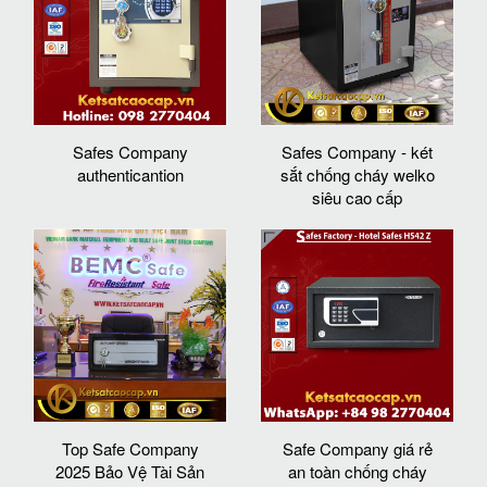
Safes Company
Safes Company - két
authenticantion
sắt chống cháy welko
siêu cao cấp
Top Safe Company
Safe Company giá rẻ
2025 Bảo Vệ Tài Sản
an toàn chống cháy