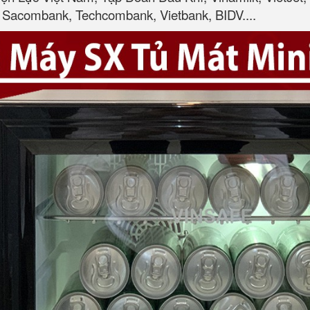
Sacombank, Techcombank, Vietbank, BIDV....