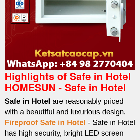
Highlights of Safe in Hotel
HOMESUN - Safe in Hotel
Safe in Hotel
are reasonably priced
with a beautiful and luxurious design.
Fireproof Safe in Hotel
-
Safe in Hotel
has high security, bright LED screen