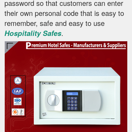
password so that customers can enter
their own personal code that is easy to
remember, safe and easy to use
.
Hospitality Safes