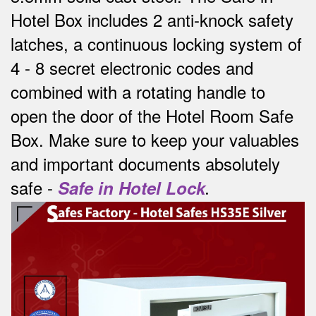
Hotel Box includes 2 anti-knock safety
latches, a continuous locking system of
4 - 8 secret electronic codes and
combined with a rotating handle to
open the door of the Hotel Room Safe
Box.
Make sure to keep your valuables
and important documents absolutely
safe -
Safe in Hotel Lock
.