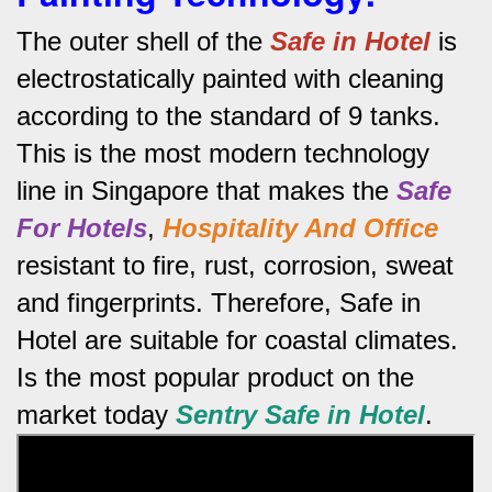
The outer shell of the
Safe in Hotel
is
electrostatically painted with cleaning
according to the standard of 9 tanks.
This is the most modern technology
line in Singapore that makes the
Safe
For Hotels
,
Hospitality And Office
resistant to fire, rust, corrosion, sweat
and fingerprints.
Therefore, Safe in
Hotel are suitable for coastal climates.
Is the most popular product on the
market today
Sentry Safe in Hotel
.