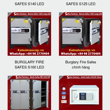
SAFES S140 LED
SAFES S125 LED
BURGLARY FIRE
Burglary Fire Safes
SAFES S160 LED
chính hãng