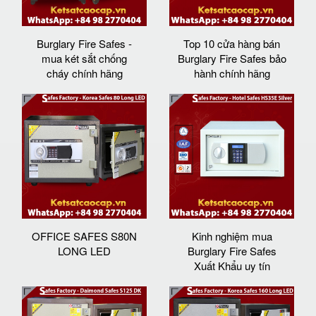
Burglary Fire Safes -
Top 10 cửa hàng bán
mua két sắt chống
Burglary Fire Safes bảo
cháy chính hãng
hành chính hãng
OFFICE SAFES S80N
Kinh nghiệm mua
LONG LED
Burglary Fire Safes
Xuất Khẩu uy tín