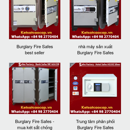
Burglary Fire Safes
nhà máy sản xuất
best seller
Burglary Fire Safes
Burglary Fire Safes -
Trung tâm phân phối
mua két sắt chống
Burglary Fire Safes