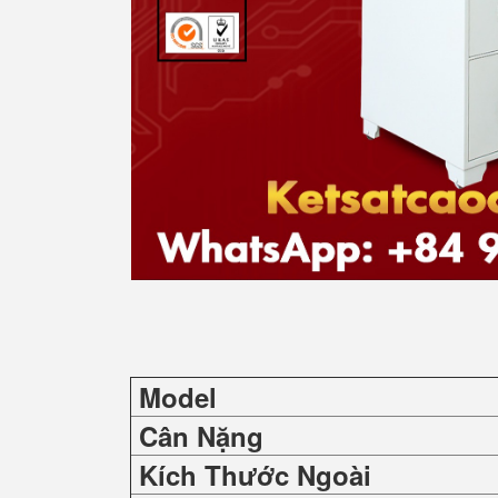
Model
Cân Nặng
Kích Thước Ngoài