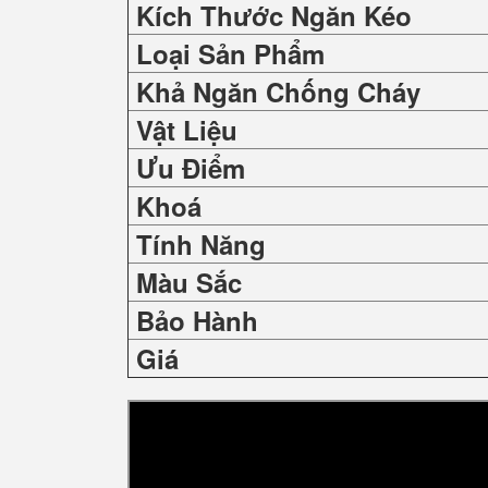
Kích Thước Ngăn Kéo
Loại Sản Phẩm
Khả Ngăn Chống Cháy
Vật Liệu
Ưu Điểm
Khoá
Tính Năng
Màu Sắc
Bảo Hành
Giá