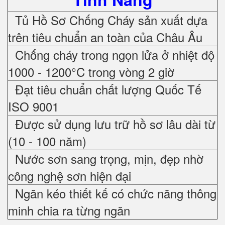
Tủ Hồ Sơ Chống Cháy sản xuất dựa
trên tiêu chuẩn an toàn của Châu Âu
Chống cháy trong ngọn lửa ở nhiệt độ
1000 - 1200°C trong vòng 2 giờ
Đạt tiêu chuẩn chất lượng Quốc Tế
ISO 9001
Được sử dụng lưu trữ hồ sơ lâu dài từ
(10 - 100 năm)
Nước sơn sang trọng, mịn, đẹp nhờ
công nghệ sơn hiện đại
Ngăn kéo thiết kế có chức năng thông
minh chia ra từng ngăn