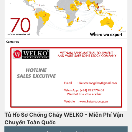
Tủ Hồ Sơ Chống Cháy WELKO - Miễn Phí Vận
Chuyển Toàn Quốc