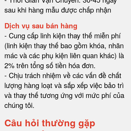
sau khi hàng mẫu được chấp nhận
Dịch vụ sau bán hàng
-
Cung cấp linh kiện thay thế miễn phí
(linh kiện thay thế bao gồm khóa, nhãn
mác và các phụ kiện liên quan khác) là
2% trên tổng số tiền hóa đơn
.
-
Chịu trách nhiệm về các vấn đề chất
lượng hàng loạt và sắp xếp việc bảo trì
và thay thế tương ứng với mức phí của
chúng tôi
.
Câu hỏi thường gặp