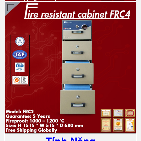
Tính Năng