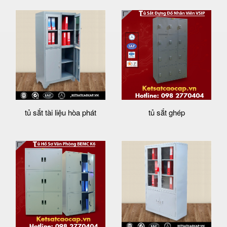
tủ sắt tài liệu hòa phát
tủ sắt ghép