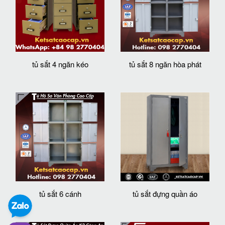
tủ sắt 4 ngăn kéo
tủ sắt 8 ngăn hòa phát
tủ sắt 6 cánh
tủ sắt đựng quần áo