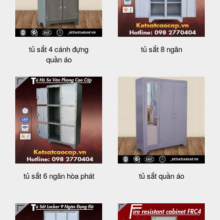
tủ sắt 4 cánh đựng
tủ sắt 8 ngăn
quần áo
tủ sắt 6 ngăn hòa phát
tủ sắt quần áo