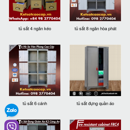
tủ sắt 4 ngăn kéo
tủ sắt 8 ngăn hòa phát
tủ sắt 6 cánh
tủ sắt đựng quần áo