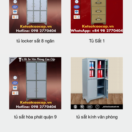
tủ locker sắt 8 ngăn
Tủ Sắt 1
tủ sắt hòa phát quận 9
tủ sắt kính văn phòng