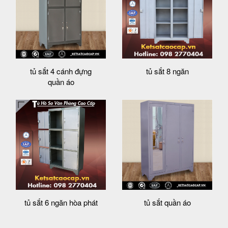
tủ sắt 4 cánh đựng
tủ sắt 8 ngăn
quần áo
tủ sắt 6 ngăn hòa phát
tủ sắt quần áo