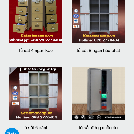
tủ sắt 4 ngăn kéo
tủ sắt 8 ngăn hòa phát
tủ sắt 6 cánh
tủ sắt đựng quần áo