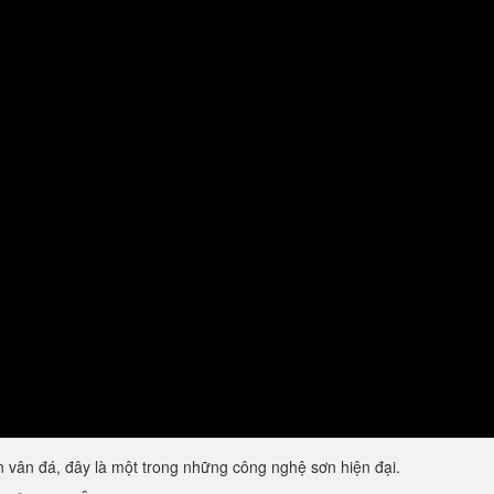
vân đá, đây là một trong những công nghệ sơn hiện đại.