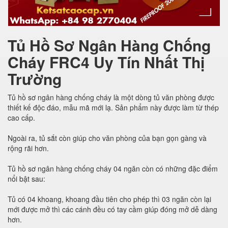
Tủ Hồ Sơ Ngân Hàng Chống
Cháy FRC4 Uy Tín Nhất Thị
Trường
Tủ hồ sơ ngân hàng chống cháy là một dòng tủ văn phòng được
thiết kế độc đáo, mẫu mã mới lạ. Sản phẩm này được làm từ thép
cao cấp.
Ngoài ra, tủ sắt còn giúp cho văn phòng của bạn gọn gàng và
rộng rãi hơn.
Tủ hồ sơ ngân hàng chống cháy 04 ngăn còn có những đặc điểm
nổi bật sau:
Tủ có 04 khoang, khoang đầu tiên cho phép thì 03 ngăn còn lại
mới được mở thì các cánh đều có tay cầm giúp đóng mở dễ dàng
hơn.