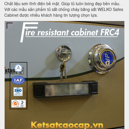
Chất liệu sơn tĩnh điện bề mặt. Giúp tủ luôn bóng đẹp bền mầu.
Với các mẫu sản phẩm tủ sắt chống cháy bằng sắt WELKO Safes
Cabinet được nhiều khách hàng tin tượng chọn lựa.