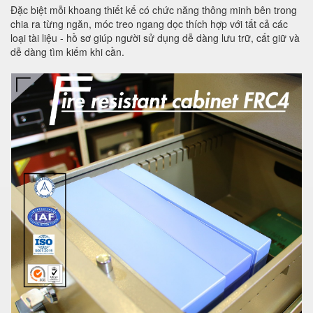
Đặc biệt mỗi khoang thiết kế có chức năng thông minh bên trong
chia ra từng ngăn, móc treo ngang dọc thích hợp với tất cả các
loại tài liệu - hồ sơ giúp người sử dụng dễ dàng lưu trữ, cất giữ và
dễ dàng tìm kiếm khi cần.