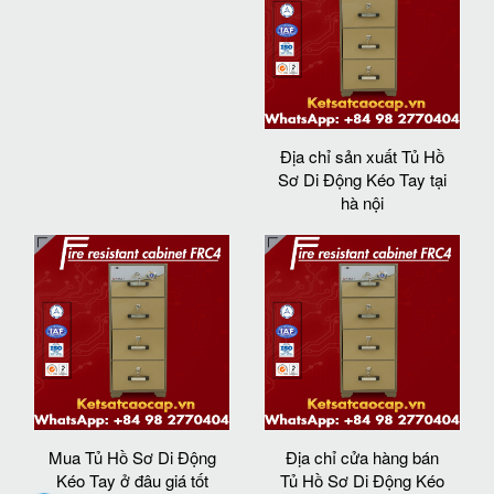
Địa chỉ sản xuất Tủ Hồ
Sơ Di Động Kéo Tay tại
hà nội
Mua Tủ Hồ Sơ Di Động
Địa chỉ cửa hàng bán
Kéo Tay ở đâu giá tốt
Tủ Hồ Sơ Di Động Kéo