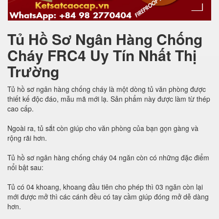
Tủ Hồ Sơ Ngân Hàng Chống
Cháy FRC4 Uy Tín Nhất Thị
Trường
Tủ hồ sơ ngân hàng chống cháy là một dòng tủ văn phòng được
thiết kế độc đáo, mẫu mã mới lạ. Sản phẩm này được làm từ thép
cao cấp.
Ngoài ra, tủ sắt còn giúp cho văn phòng của bạn gọn gàng và
rộng rãi hơn.
Tủ hồ sơ ngân hàng chống cháy 04 ngăn còn có những đặc điểm
nổi bật sau:
Tủ có 04 khoang, khoang đầu tiên cho phép thì 03 ngăn còn lại
mới được mở thì các cánh đều có tay cầm giúp đóng mở dễ dàng
hơn.