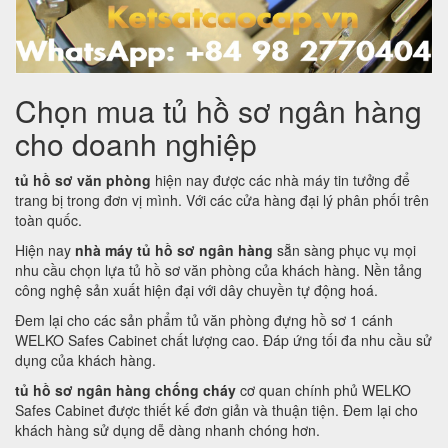
Chọn mua tủ hồ sơ ngân hàng
cho doanh nghiệp
tủ hồ sơ văn phòng
hiện nay được các nhà máy tin tưởng để
trang bị trong đơn vị mình. Với các cửa hàng đại lý phân phối trên
toàn quốc.
Hiện nay
nhà máy tủ hồ sơ ngân hàng
sẵn sàng phục vụ mọi
nhu cầu chọn lựa tủ hồ sơ văn phòng của khách hàng. Nền tảng
công nghệ sản xuất hiện đại với dây chuyền tự động hoá.
Đem lại cho các sản phẩm tủ văn phòng đựng hồ sơ 1 cánh
WELKO Safes Cabinet chất lượng cao. Đáp ứng tối đa nhu cầu sử
dụng của khách hàng.
tủ hồ sơ ngân hàng chống cháy
cơ quan chính phủ WELKO
Safes Cabinet được thiết kế đơn giản và thuận tiện. Đem lại cho
khách hàng sử dụng dễ dàng nhanh chóng hơn.