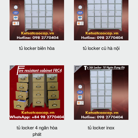
tủ locker biên hòa
tủ locker cũ hà nội
tủ locker 4 ngăn hòa
tủ locker inox
phát