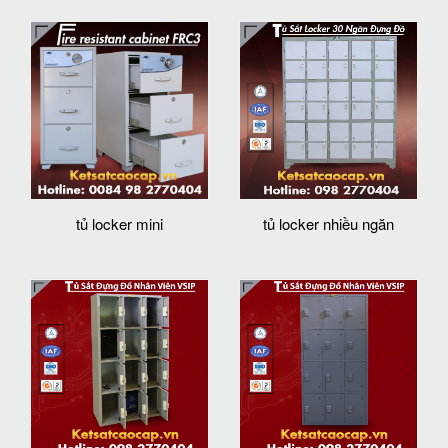
tủ locker mini
tủ locker nhiều ngăn