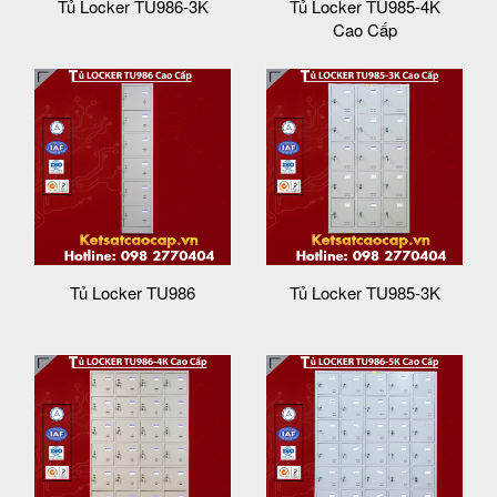
Tủ Locker TU986-3K
Tủ Locker TU985-4K
Cao Cấp
Tủ Locker TU986
Tủ Locker TU985-3K