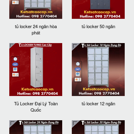
tủ locker 24 ngăn hòa
tủ locker 50 ngăn
phát
Tủ Locker Đại Lý Toàn
tủ locker 12 ngăn
Quốc