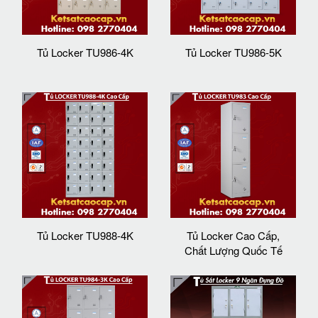
Tủ Locker TU986-4K
Tủ Locker TU986-5K
Tủ Locker TU988-4K
Tủ Locker Cao Cấp,
Chất Lượng Quốc Tế