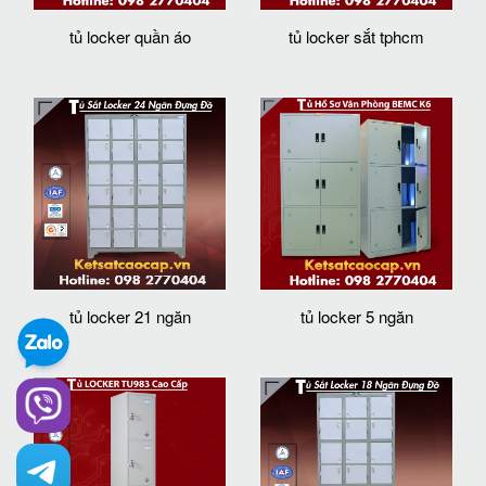
tủ locker quần áo
tủ locker sắt tphcm
tủ locker 21 ngăn
tủ locker 5 ngăn