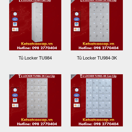
Tủ Locker TU984
Tủ Locker TU984-3K