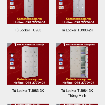
Tủ Locker TU983
Tủ Locker TU983-2K
Tủ Locker TU983-3K
Tủ Locker TU984-3K
Thông Minh