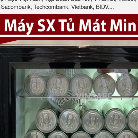
Sacombank, Techcombank, Vietbank, BIDV....