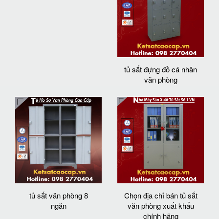
tủ sắt đựng đồ cá nhân
văn phòng
tủ sắt văn phòng 8
Chọn địa chỉ bán tủ sắt
ngăn
văn phòng xuất khẩu
chính hãng