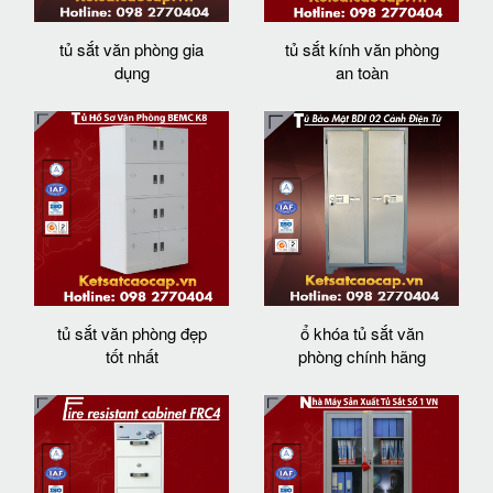
tủ sắt văn phòng gia
tủ sắt kính văn phòng
dụng
an toàn
tủ sắt văn phòng đẹp
ổ khóa tủ sắt văn
tốt nhất
phòng chính hãng