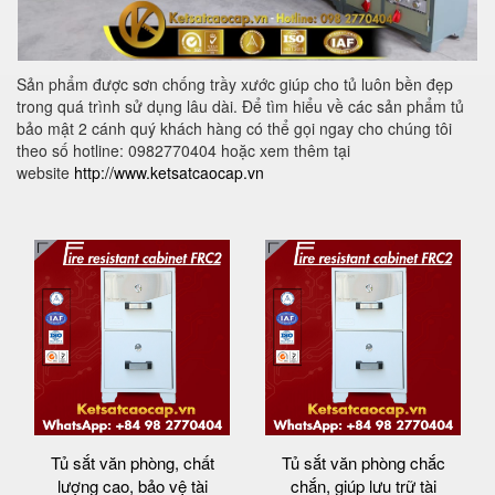
Sản phẩm được sơn chống trầy xước giúp cho tủ luôn bền đẹp
trong quá trình sử dụng lâu dài. Để tìm hiểu về các sản phẩm tủ
bảo mật 2 cánh quý khách hàng có thể gọi ngay cho chúng tôi
theo số hotline: 0982770404 hoặc xem thêm tại
website
http://www.ketsatcaocap.vn
Tủ sắt văn phòng, chất
Tủ sắt văn phòng chắc
lượng cao, bảo vệ tài
chắn, giúp lưu trữ tài