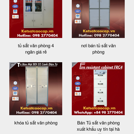
tủ sắt văn phòng 4
nơi bán tủ sắt văn
ngăn giá rẻ
phòng
khóa tủ sắt văn phòng
Bán Tủ sắt văn phòng
xuất khẩu uy tín tại hà