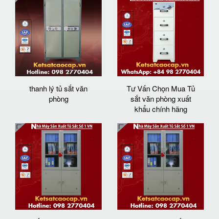
thanh lý tủ sắt văn
Tư Vấn Chọn Mua Tủ
phòng
sắt văn phòng xuất
khẩu chính hãng