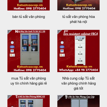
bán tủ sắt văn phòng
tủ sắt văn phòng hòa
phát hà nội
mua Tủ sắt văn phòng
Nhà cung cấp Tủ sắt
uy tín chính hãng giá rẻ
văn phòng chính hãng
giá tốt