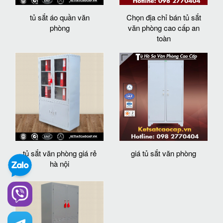
tủ sắt áo quần văn
Chọn địa chỉ bán tủ sắt
phòng
văn phòng cao cấp an
toàn
tủ sắt văn phòng giá rẻ
giá tủ sắt văn phòng
hà nội