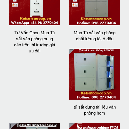
Tư Vấn Chọn Mua Tủ
Mua Tủ sắt văn phòng
sắt văn phòng cung
chất lượng tốt ở đâu
cấp trên thị trường giá
ưu đãi
tủ sắt đựng tài liệu văn
phòng hcm