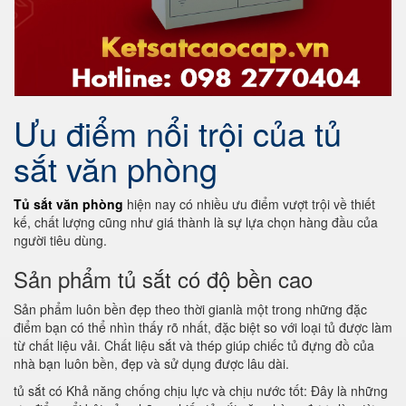
Ưu điểm nổi trội của tủ
sắt văn phòng
Tủ sắt văn phòng
hiện nay có nhiều ưu điểm vượt trội về thiết
kế, chất lượng cũng như giá thành là sự lựa chọn hàng đầu của
người tiêu dùng.
Sản phẩm tủ sắt có độ bền cao
Sản phẩm luôn bền đẹp theo thời gianlà một trong những đặc
điểm bạn có thể nhìn thấy rõ nhất, đặc biệt so với loại tủ được làm
từ chất liệu vải. Chất liệu sắt và thép giúp chiếc tủ đựng đồ của
nhà bạn luôn bền, đẹp và sử dụng được lâu dài.
tủ sắt có Khả năng chống chịu lực và chịu nước tốt: Đây là những