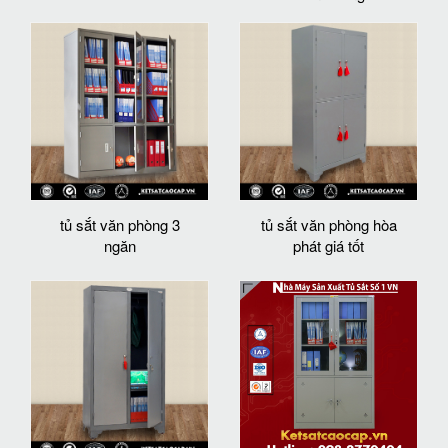
tủ sắt văn phòng 3
tủ sắt văn phòng hòa
ngăn
phát giá tốt