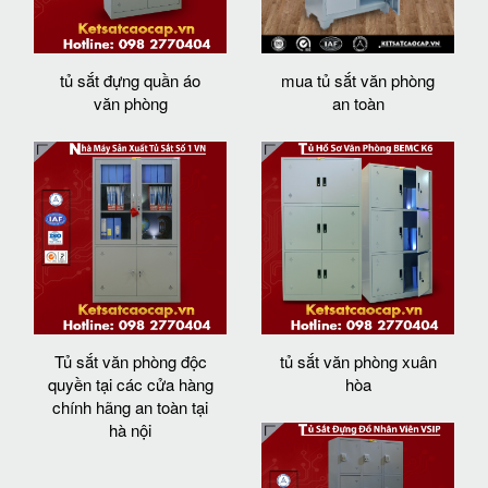
tủ sắt đựng quần áo
mua tủ sắt văn phòng
văn phòng
an toàn
Tủ sắt văn phòng độc
tủ sắt văn phòng xuân
quyền tại các cửa hàng
hòa
chính hãng an toàn tại
hà nội