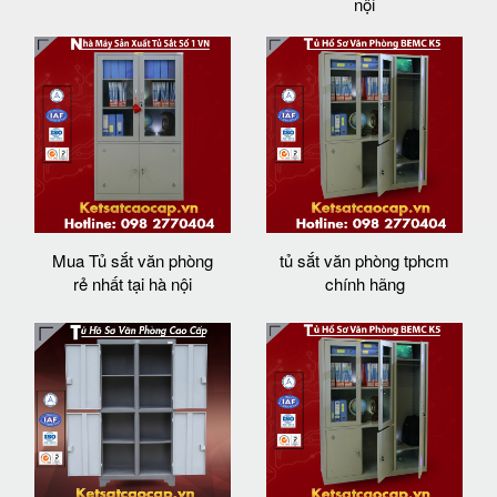
nội
Mua Tủ sắt văn phòng
tủ sắt văn phòng tphcm
rẻ nhất tại hà nội
chính hãng