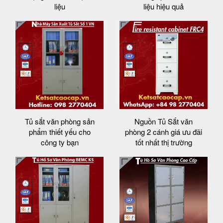
liệu
liệu hiệu quả
Tủ sắt văn phòng sản
Nguồn Tủ Sắt văn
phẩm thiết yếu cho
phòng 2 cánh giá ưu đãi
công ty bạn
tốt nhất thị trường