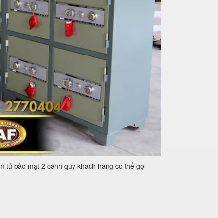
ẩm tủ bảo mật 2 cánh quý khách hàng có thể gọi