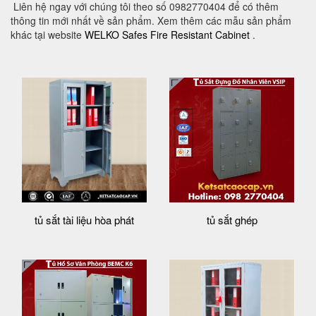
Liên hệ ngay với chúng tôi theo số 0982770404 để có thêm
thông tin mới nhất về sản phẩm. Xem thêm các mẫu sản phẩm
khác tại website
WELKO Safes Fire Resistant Cabinet
.
tủ sắt tài liệu hòa phát
tủ sắt ghép