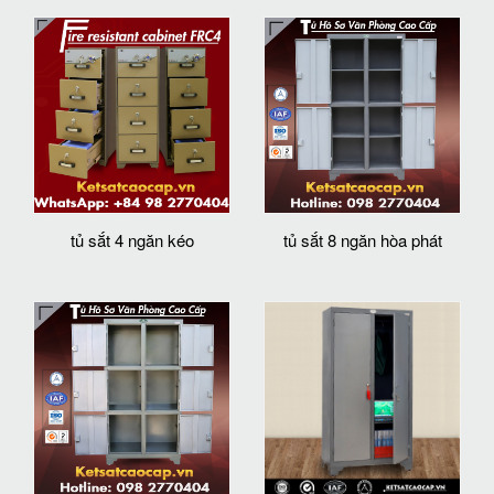
tủ sắt 4 ngăn kéo
tủ sắt 8 ngăn hòa phát