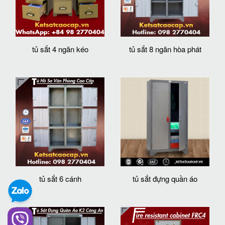
tủ sắt 4 ngăn kéo
tủ sắt 8 ngăn hòa phát
tủ sắt 6 cánh
tủ sắt đựng quần áo