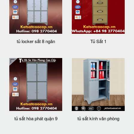
tủ locker sắt 8 ngăn
Tủ Sắt 1
tủ sắt hòa phát quận 9
tủ sắt kính văn phòng