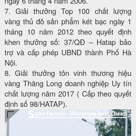
ngày 6 tháng 4 năm 2006.
7. Giải thưởng Top 100 chất lượng
vàng thủ đô sản phẩm két bạc ngày 1
tháng 10 năm 2012 theo quyết định
khen thưởng số: 37/QĐ – Hatap bảo
trợ và cấp phép UBND thành Phố Hà
Nội.
8. Giải thưởng tôn vinh thương hiệu
vàng Thăng Long doanh nghiệp Uy tín
chất lượng năm 2017 ( Cấp theo quyết
định số 98/HATAP).