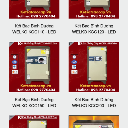
Két Bạc Bình Dương
Két Bạc Bình Dương
WELKO KCC110 - LED
WELKO KCC120 - LED
Két Bạc Bình Dương
Két Bạc Bình Dương
WELKO KCC150 - LED
WELKO KCC200 - LED