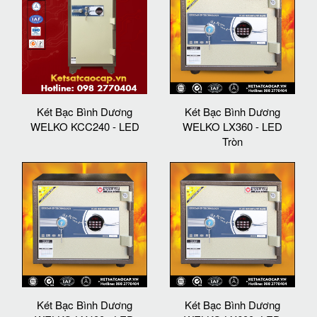
Két Bạc Bình Dương
Két Bạc Bình Dương
WELKO KCC240 - LED
WELKO LX360 - LED
Tròn
Két Bạc Bình Dương
Két Bạc Bình Dương