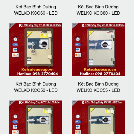
Két Bạc Bình Dương
Két Bạc Bình Dương
WELKO KCC60 - LED
WELKO KCC80 - LED
Két Bạc Bình Dương
Két Bạc Bình Dương
WELKO KCC50 - LED
WELKO KCC55 - LED