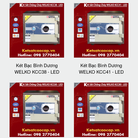
Két Bạc Bình Dương
Két Bạc Bình Dương
WELKO KCC38 - LED
WELKO KCC41 - LED