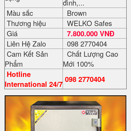
đình,...
Màu sắc
Brown
Thương hiệu
WELKO Safes
Giá
7.800.000 VNĐ
Liên Hệ Zalo
098 2770404
Cam Kết Sản
Chất Lượng Cao
Phẩm
Mới 100%
Hotline
098 2770404
International 24/7