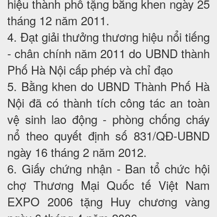
hiệu thành phố tặng bằng khen ngày 25
tháng 12 năm 2011.
4. Đạt giải thưởng thương hiệu nổi tiếng
- chân chính năm 2011 do UBND thành
Phố Hà Nội cấp phép và chỉ đạo
5. Bằng khen do UBND Thành Phố Hà
Nội đã có thành tích công tác an toàn
vệ sinh lao động - phòng chống cháy
nổ theo quyết định số 831/QĐ-UBND
ngày 16 tháng 2 năm 2012.
6. Giấy chứng nhận - Ban tổ chức hội
chợ Thương Mại Quốc tế Việt Nam
EXPO 2006 tặng Huy chương vàng