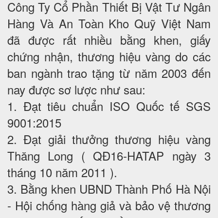
Công Ty Cổ Phần Thiết Bị Vật Tư Ngân
Hàng Và An Toàn Kho Quỹ Việt Nam
đã được rất nhiều bằng khen, giấy
chứng nhận, thương hiệu vàng do các
ban ngành trao tặng từ năm 2003 đến
nay được sơ lược như sau:
1. Đạt tiêu chuẩn ISO Quốc tế SGS
9001:2015
2. Đạt giải thưởng thương hiệu vàng
Thăng Long ( QĐ16-HATAP ngày 3
tháng 10 năm 2011 ).
3. Bằng khen UBND Thành Phố Hà Nội
- Hội chống hàng giả và bảo vệ thương