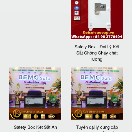
Safety Box - Đại Lý Két
Sắt Chống Cháy chất
lượng
Safety Box Két Sắt An
Tuyển đại lý cung cấp