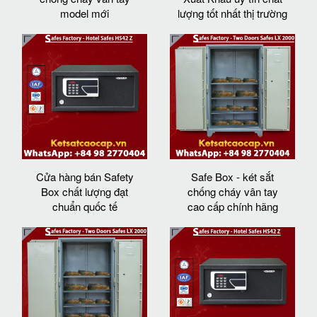
model mới
lượng tốt nhất thị trường
Cửa hàng bán Safety
Safe Box - két sắt
Box chất lượng đạt
chống cháy vân tay
chuẩn quốc tế
cao cấp chính hãng