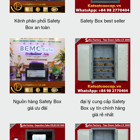
Kênh phân phối Safety
Safety Box best seller
Box an toàn
Nguồn hàng Safety Box
đại lý cung cấp Safety
giá ưu đãi
Box uy tín chính hãng
giá rẻ nhất