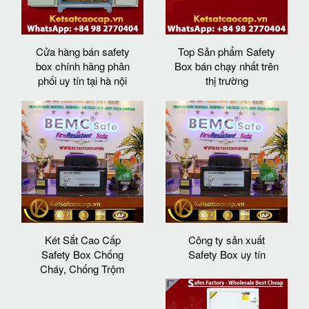
Cửa hàng bán safety
Top Sản phẩm Safety
box chính hãng phân
Box bán chạy nhất trên
phối uy tín tại hà nội
thị trường
Két Sắt Cao Cấp
Công ty sản xuất
Safety Box Chống
Safety Box uy tín
Cháy, Chống Trộm