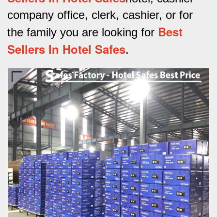
company office, clerk, cashier, or for
Best
the family you are looking for
Sellers In Hotel Safes
.