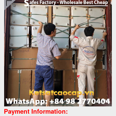
Payment Information: