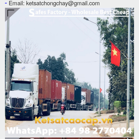
-
Email: ketsatchongchay@gmail.com