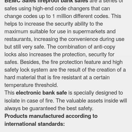
BEMC Safes fireproof bank safes
safes using high-end code changers that can
change codes up to 1 million different codes. This
helps to increase the security ability to the
maximum suitable for use in supermarkets and
restaurants, increasing the convenience during use
but still very safe. The combination of anti-copy
locks also increases the protection, security for
safes. Besides, the fire protection feature and high
safety lock system are the result of the creation of a
hard material that is fire resistant at a certain
temperature threshold.
This
electronic bank safe
is specially designed to
isolate in case of fire. The valuable assets inside will
always be guaranteed the best safety.
Products manufactured according to
international standards: