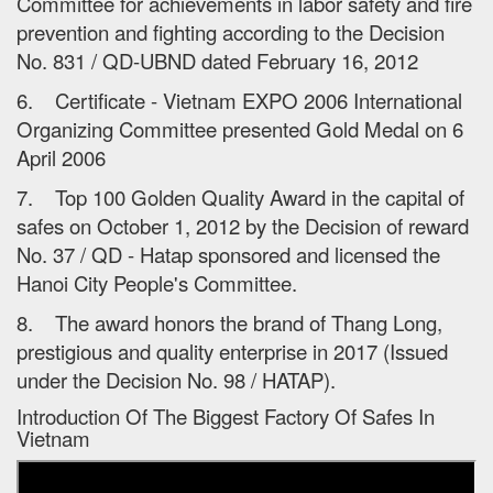
Committee for achievements in labor safety and fire
prevention and fighting according to the Decision
No. 831 / QD-UBND dated February 16, 2012
6. Certificate - Vietnam EXPO 2006 International
Organizing Committee presented Gold Medal on 6
April 2006
7. Top 100 Golden Quality Award in the capital of
safes on October 1, 2012 by the Decision of reward
No. 37 / QD - Hatap sponsored and licensed the
Hanoi City People's Committee.
8. The award honors the brand of Thang Long,
prestigious and quality enterprise in 2017 (Issued
under the Decision No. 98 / HATAP).
Introduction Of The Biggest Factory Of Safes In
Vietnam