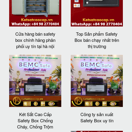
Cửa hàng bán safety
Top Sản phẩm Safety
box chính hãng phân
Box bán chạy nhất trên
phối uy tín tại hà nội
thị trường
Két Sắt Cao Cấp
Công ty sản xuất
Safety Box Chống
Safety Box uy tín
Cháy, Chống Trộm