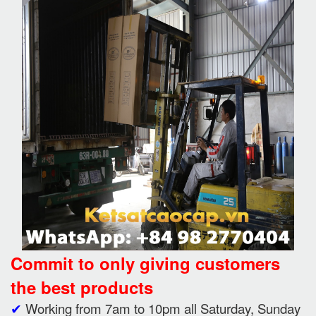
Commit to only giving customers
the best products
✔
Working from 7am to 10pm all Saturday, Sunday