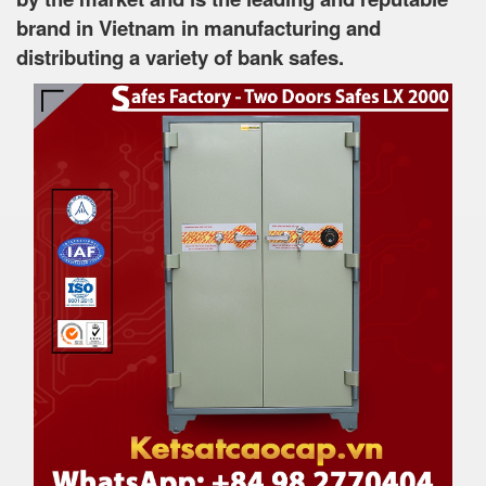
brand in Vietnam in manufacturing and
distributing a variety of bank safes.