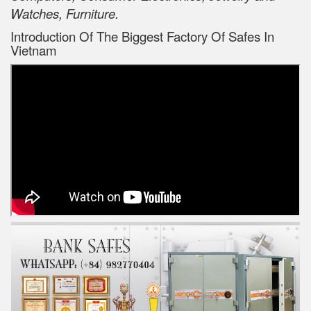
Watches, Furniture.
Introduction Of The Biggest Factory Of Safes In
Vietnam