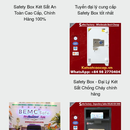
Safety Box Két Sắt An
Tuyển đại lý cung cấp
Toàn Cao Cấp, Chính
Safety Box tốt nhất
Hãng 100%
Safety Box - Đại Lý Két
Sắt Chống Cháy chính
hãng