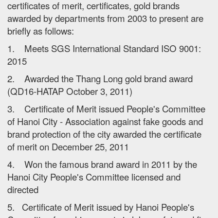
certificates of merit, certificates, gold brands
awarded by departments from 2003 to present are
briefly as follows:
1. Meets SGS International Standard ISO 9001:
2015
2. Awarded the Thang Long gold brand award
(QD16-HATAP October 3, 2011)
3. Certificate of Merit issued People's Committee
of Hanoi City - Association against fake goods and
brand protection of the city awarded the certificate
of merit on December 25, 2011
4. Won the famous brand award in 2011 by the
Hanoi City People's Committee licensed and
directed
5. Certificate of Merit issued by Hanoi People's