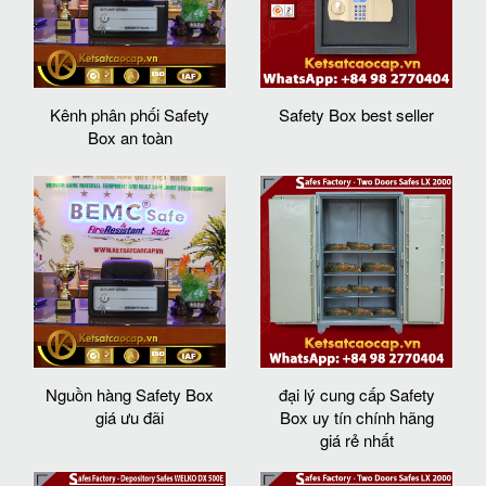
Kênh phân phối Safety
Safety Box best seller
Box an toàn
Nguồn hàng Safety Box
đại lý cung cấp Safety
giá ưu đãi
Box uy tín chính hãng
giá rẻ nhất