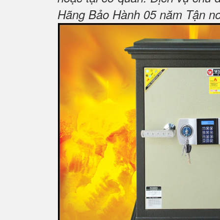
Hãng Bảo Hành 05 năm Tận nơi 