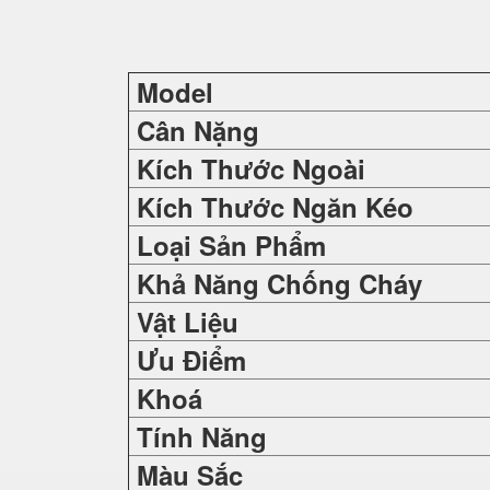
Model
Cân Nặng
Kích Thước Ngoài
Kích Thước Ngăn Kéo
Loại Sản Phẩm
Khả Năng Chống Cháy
Vật Liệu
Ưu Điểm
Khoá
Tính Năng
Màu Sắc