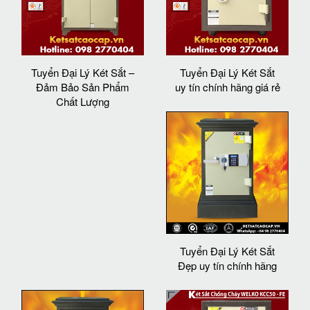
Tuyển Đại Lý Két Sắt –
Tuyển Đại Lý Két Sắt
Đảm Bảo Sản Phẩm
uy tín chính hãng giá rẻ
Chất Lượng
Tuyển Đại Lý Két Sắt
Đẹp uy tín chính hãng