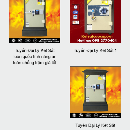
Tuyển Đại Lý Két Sắt
Tuyển Đại Lý Két Sắt 1
toàn quốc tính năng an
toàn chống trộm giá tốt
Tuyển Đại Lý Két Sắt