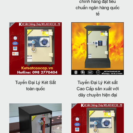
chính hãng đạt tiêu
chuẩn ngân hàng quốc
tế
Tuyển Đại Lý Két Sắt
Tuyển Đại Lý Két sắt
toàn quốc
Cao Cấp sản xuất với
dây chuyền hiện đại