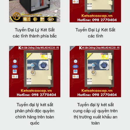
Tuyển Đại Lý Két Sắt
Tuyển Đại Lý Két Sắt
các tỉnh thành phía bắc
các tỉnh
Tuyển đại lý két sắt
Tuyển đại lý két sắt
phân phối độc quyền
cung cấp uỷ quyền trên
chính hãng trên toàn
thị trường xuất khẩu an
quốc
toàn