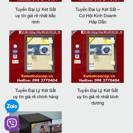
Tuyển Đại Lý Két Sắt
Tuyển Đại Lý Két Sắt –
uy tín giá rẻ nhất bắc
Cơ Hội Kinh Doanh
ninh
Hấp Dẫn
Tuyển Đại Lý Két Sắt
Tuyển Đại Lý Két Sắt
uy tín giá rẻ chính hãng
uy tín giá rẻ nhất bình
dương