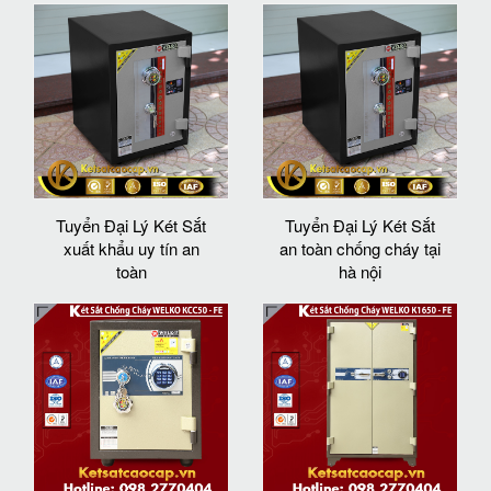
Tuyển Đại Lý Két Sắt
Tuyển Đại Lý Két Sắt
xuất khẩu uy tín an
an toàn chống cháy tại
toàn
hà nội