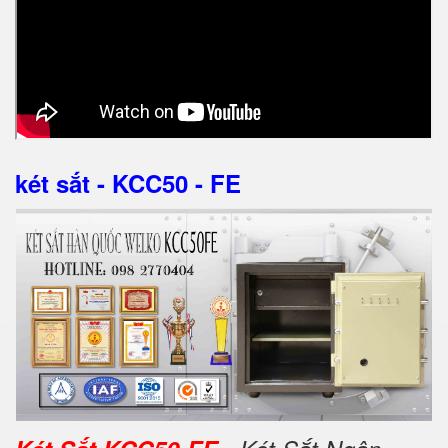
két sắt - KCC50 - FE