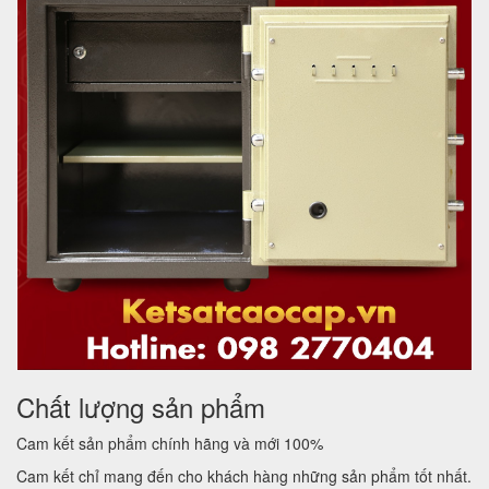
Chất lượng sản phẩm
Cam kết sản phẩm chính hãng và mới 100%
Cam kết chỉ mang đến cho khách hàng những sản phẩm tốt nhất.