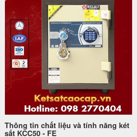
Thông tin chất liệu và tính năng két
sắt KCC50 - FE