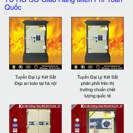
Quốc
Tuyển Đại Lý Két Sắt
Tuyển Đại Lý Két Sắt
Đẹp an toàn tại hà nội
phân phối trên thị
trường chuẩn chất
lượng quốc tế