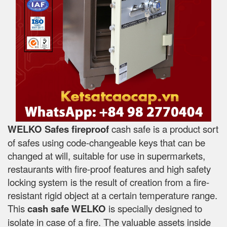
WELKO Safes fireproof
cash safe is a product sort
of safes using code-changeable keys that can be
changed at will, suitable for use in supermarkets,
restaurants with fire-proof features and high safety
locking system is the result of creation from a fire-
resistant rigid object at a certain temperature range.
This
cash safe WELKO
is specially designed to
isolate in case of a fire. The valuable assets inside