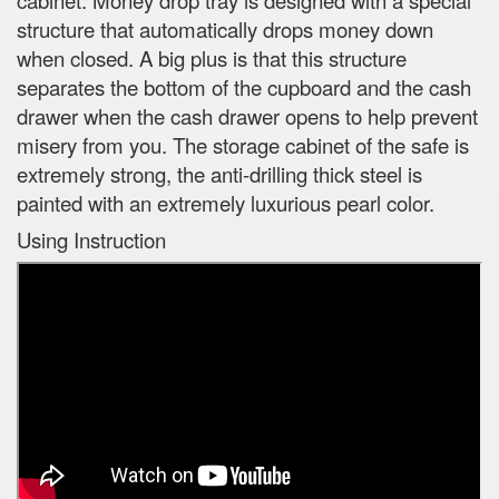
structure that automatically drops money down
when closed. A big plus is that this structure
separates the bottom of the cupboard and the cash
drawer when the cash drawer opens to help prevent
misery from you. The storage cabinet of the safe is
extremely strong, the anti-drilling thick steel is
painted with an extremely luxurious pearl color.
Using Instruction