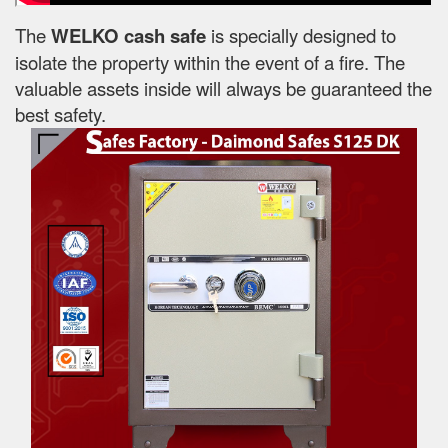
The
WELKO cash safe
is specially designed to
isolate the property within the event of a fire. The
valuable assets inside will always be guaranteed the
best safety.