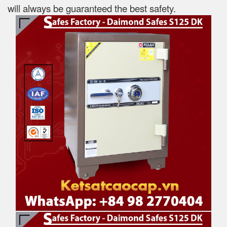
will always be guaranteed the best safety.