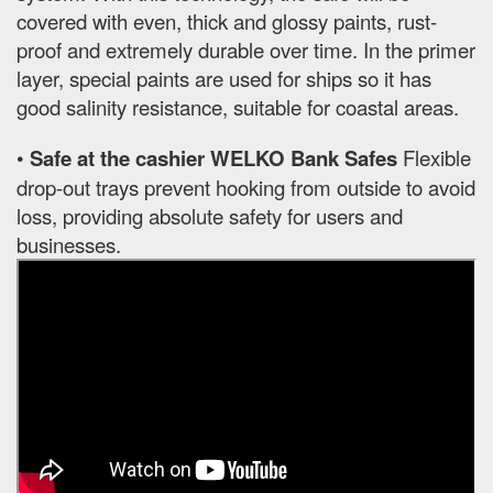
covered with even, thick and glossy paints, rust-
proof and extremely durable over time. In the primer
layer, special paints are used for ships so it has
good salinity resistance, suitable for coastal areas.
•
Safe at the cashier WELKO Bank Safes
Flexible
drop-out trays prevent hooking from outside to avoid
loss, providing absolute safety for users and
businesses.