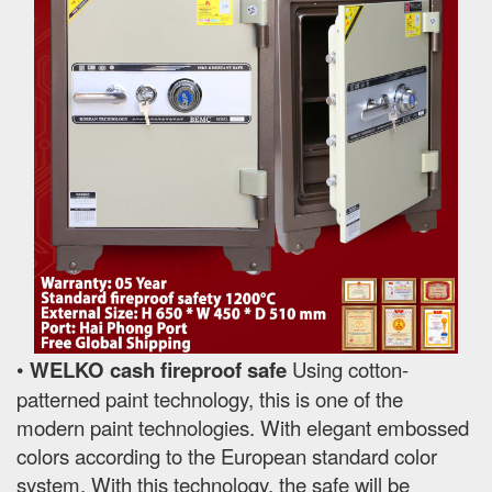
•
WELKO cash fireproof safe
Using cotton-
patterned paint technology, this is one of the
modern paint technologies. With elegant embossed
colors according to the European standard color
system. With this technology, the safe will be