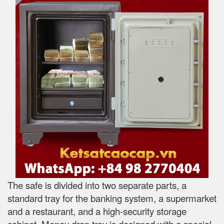
The safe is divided into two separate parts, a
standard tray for the banking system, a supermarket
and a restaurant, and a high-security storage
cabinet. Money drop tray is designed with a special