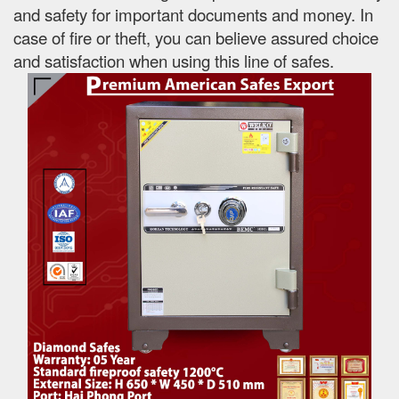
and safety for important documents and money. In
case of fire or theft, you can believe assured choice
and satisfaction when using this line of safes.