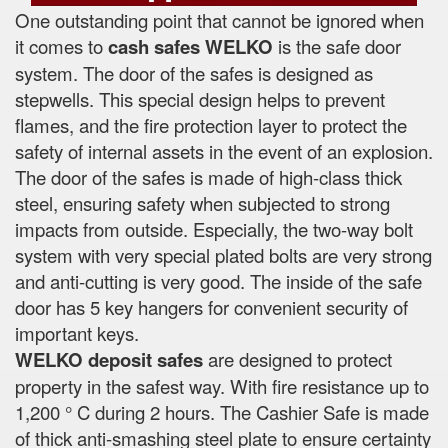
One outstanding point that cannot be ignored when
it comes to
cash safes
WELKO
is the safe door
system. The door of the safes is designed as
stepwells. This special design helps to prevent
flames, and the fire protection layer to protect the
safety of internal assets in the event of an explosion.
The door of the safes is made of high-class thick
steel, ensuring safety when subjected to strong
impacts from outside. Especially, the two-way bolt
system with very special plated bolts are very strong
and anti-cutting is very good. The inside of the safe
door has 5 key hangers for convenient security of
important keys.
WELKO deposit safes
are designed to protect
property in the safest way. With fire resistance up to
1,200 ° C during 2 hours. The Cashier Safe is made
of thick anti-smashing steel plate to ensure certainty