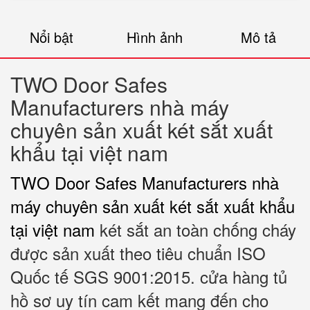
Nổi bật
Hình ảnh
Mô tả
TWO Door Safes
Manufacturers nhà máy
chuyên sản xuất két sắt xuất
khẩu tại việt nam
TWO Door Safes Manufacturers nhà
máy chuyên sản xuất két sắt xuất khẩu
tại việt nam
két sắt an toàn chống cháy
được sản xuất theo tiêu chuẩn ISO
Quốc tế SGS 9001:2015. cửa hàng tủ
hồ sơ uy tín cam kết mang đến cho