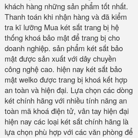
khách hàng những sản phẩm tốt nhất.
Thanh toán khi nhận hàng và đã kiểm
tra kĩ lưỡng Mua két sắt trang bị hệ
thống khoá bảo mật để trang bị cho
doanh nghiệp. sản phẩm két sắt bảo
mật được sản xuất với dây chuyền
công nghệ cao. hiện nay két sắt bảo
mật welko được trang bị khoá kết hợp
an toàn và hiện đại. Lựa chọn các dòng
két chính hãng với nhiều tính năng an
toàn mã khoá điện tử, vân tay hiện đại
hiện nay các loại két sắt chính hãng là
lựa chọn phù hợp với các văn phòng để