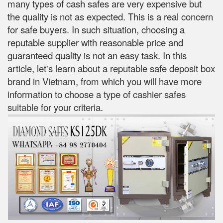
many types of cash safes are very expensive but
the quality is not as expected. This is a real concern
for safe buyers. In such situation, choosing a
reputable supplier with reasonable price and
guaranteed quality is not an easy task. In this
article, let's learn about a reputable safe deposit box
brand in Vietnam, from which you will have more
information to choose a type of cashier safes
suitable for your criteria.