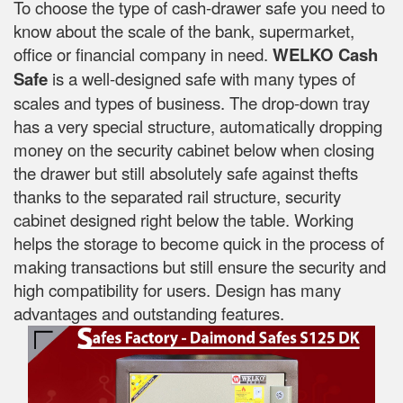
To choose the type of cash-drawer safe you need to
know about the scale of the bank, supermarket,
office or financial company in need.
WELKO Cash
Safe
is a well-designed safe with many types of
scales and types of business. The drop-down tray
has a very special structure, automatically dropping
money on the security cabinet below when closing
the drawer but still absolutely safe against thefts
thanks to the separated rail structure, security
cabinet designed right below the table. Working
helps the storage to become quick in the process of
making transactions but still ensure the security and
high compatibility for users. Design has many
advantages and outstanding features.