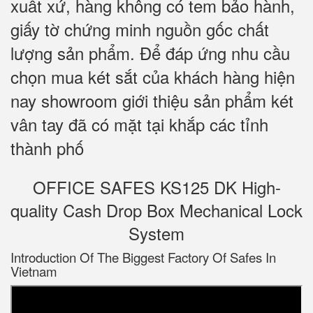
xuất xứ, hàng không có tem bảo hành,
giấy tờ chứng minh nguồn gốc chất
lượng sản phẩm. Để đáp ứng nhu cầu
chọn mua két sắt của khách hàng hiện
nay showroom giới thiệu sản phẩm két
vân tay đã có mặt tại khắp các tỉnh
thành phố
OFFICE SAFES KS125 DK High-
quality Cash Drop Box Mechanical Lock
System
Introduction Of The Biggest Factory Of Safes In
Vietnam