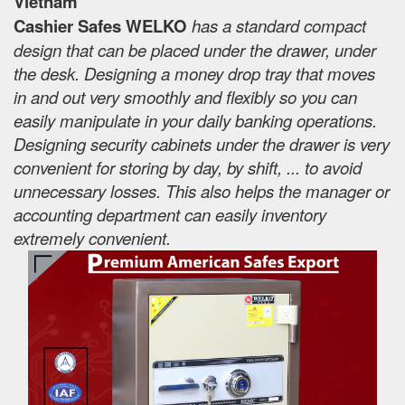
Vietnam
Cashier Safes WELKO
has a standard compact
design that can be placed under the drawer, under
the desk. Designing a money drop tray that moves
in and out very smoothly and flexibly so you can
easily manipulate in your daily banking operations.
Designing security cabinets under the drawer is very
convenient for storing by day, by shift, ... to avoid
unnecessary losses. This also helps the manager or
accounting department can easily inventory
extremely convenient.