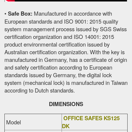
•
Safe Box:
Manufactured in accordance with
European standards and ISO 9001: 2015 quality
system management process issued by SGS Swiss
certification organization and ISO 14001: 2015
product environmental certification issued by
Australian certification organization. With the key is
manufactured in Germany, has a certificate of origin
and safety certification according to European
standards issued by Germany, the digital lock
system (mechanical lock) is manufactured in Taiwan
according to Dutch standards.
DIMENSIONS
OFFICE SAFES KS125
Model
DK