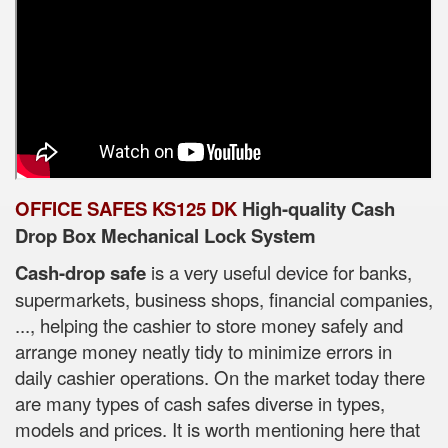
OFFICE SAFES KS125 DK
High-quality Cash
Drop Box Mechanical Lock System
Cash-drop safe
is a very useful device for banks,
supermarkets, business shops, financial companies,
..., helping the cashier to store money safely and
arrange money neatly tidy to minimize errors in
daily cashier operations. On the market today there
are many types of cash safes diverse in types,
models and prices. It is worth mentioning here that