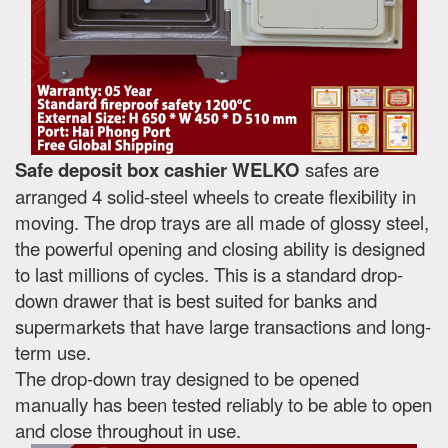
Safe deposit box cashier WELKO
safes are
arranged 4 solid-steel wheels to create flexibility in
moving. The drop trays are all made of glossy steel,
the powerful opening and closing ability is designed
to last millions of cycles. This is a standard drop-
down drawer that is best suited for banks and
supermarkets that have large transactions and long-
term use.
The drop-down tray designed to be opened
manually has been tested reliably to be able to open
and close throughout in use.