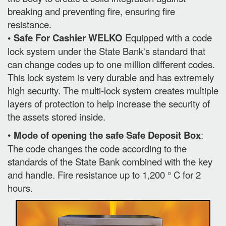
breaking and preventing fire, ensuring fire
resistance.
• Safe For Cashier WELKO
Equipped with a code
lock system under the State Bank's standard that
can change codes up to one million different codes.
This lock system is very durable and has extremely
high security. The multi-lock system creates multiple
layers of protection to help increase the security of
the assets stored inside.
•
Mode of opening the safe Safe Deposit Box
:
The code changes the code according to the
standards of the State Bank combined with the key
and handle. Fire resistance up to 1,200 ° C for 2
hours.