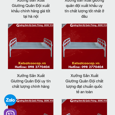
Giường Quân Đội xuất
quân đội xuất khẩu uy
khẩu chính hãng giá tốt
tín chất lượng tốt nhất ở
tại hà nội
đâu
Xưởng Sản Xuất
Xưởng Sản Xuất
Giường Quân Đội uy tín
Giường Quân Đội chất
chất lượng chính hãng
lượng đạt chuẩn quốc
tế an toàn