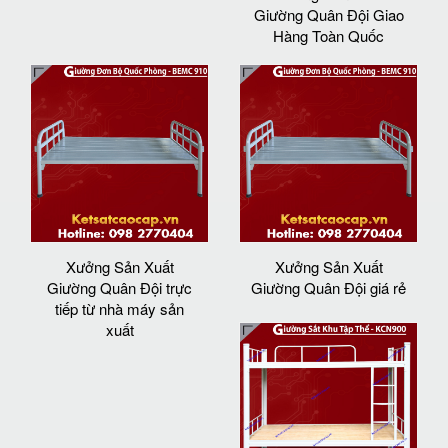
Giường Quân Đội Giao
Hàng Toàn Quốc
Xưởng Sản Xuất
Xưởng Sản Xuất
Giường Quân Đội trực
Giường Quân Đội giá rẻ
tiếp từ nhà máy sản
xuất