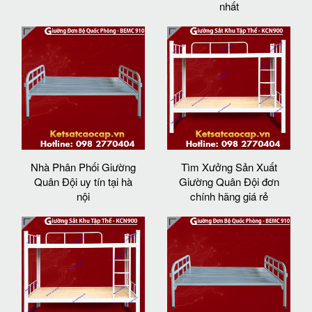
nhất
Nhà Phân Phối Giường
Tìm Xưởng Sản Xuất
Quân Đội uy tín tại hà
Giường Quân Đội đơn
nội
chính hãng giá rẻ