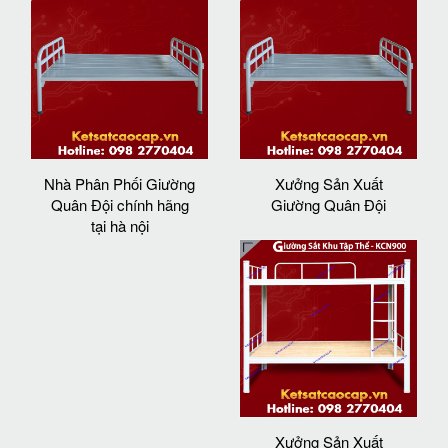
Nhà Phân Phối Giường
Xưởng Sản Xuất
Quân Đội chính hãng
Giường Quân Đội
tại hà nội
Xưởng Sản Xuất