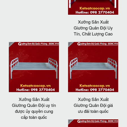
Xưởng Sản Xuất
Giường Quân Đội Uy
Tín, Chất Lượng Cao
Xưởng Sản Xuất
Xưởng Sản Xuất
Giường Quân Đội uy tín
Giường Quân Đội giá
được ủy quyền cung
ưu đãi toàn quốc
cấp toàn quốc