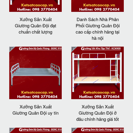
Xưởng Sản Xuất
Danh Sách Nhà Phân
Giường Quân Đội đạt
Phối Giường Quân Đội
chuẩn chất lượng
cao cấp chính hãng tại
hà nội
Xưởng Sản Xuất
Xưởng Sản Xuất
Giường Quân Đội uy tín
Giường Quân Đội ở
đâu chính hãng giá tốt