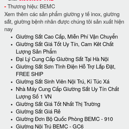
-
Thương hiệu: BEMC
Xem thêm các sản phẩm giường y tế inox, giường
sắt, giường bệnh nhân được chúng tôi sản xuất hiện
nay
Giường Sắt Cao Cấp, Miễn Phí Vận Chuyển
Giường Sắt Giá Tốt Uy Tín, Cam Kêt Chất
Lượng Sản Phẩm
Đại Lý Cung Cấp Giường Sắt Tại Hà Nội
Giường Sắt Sơn Tĩnh Điện Hỗ Trợ Lắp Đặt,
FREE SHIP
Giường Sắt Sinh Viên Nội Trú, Kí Túc Xá
Nhà Máy Cung Cấp Giường Sắt Uy Tín Chất
Lượng Số 1 VN
Giường Sắt Giá Tốt Nhất Thị Trường
Giường Sắt Giá Rẻ
Giường Đơn Bộ Quốc Phòng BEMC - 910
Giường Nội Trú BEMC - GC6