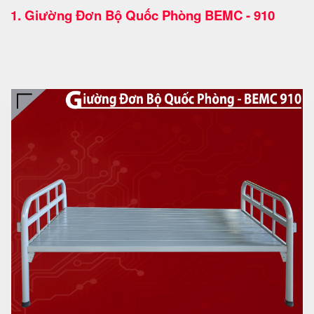
1.
Giường Đơn Bộ Quốc Phòng BEMC - 910