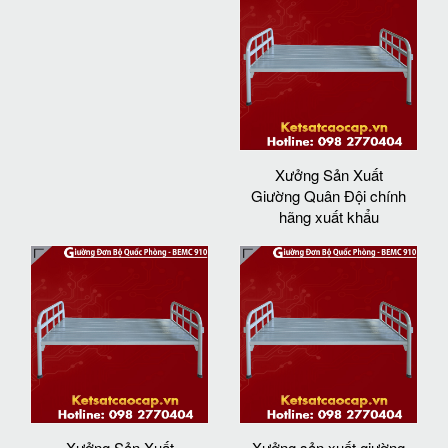
Xưởng Sản Xuất
Giường Quân Đội chính
hãng xuất khẩu
Xưởng Sản Xuất
Xưởng sản xuất giường