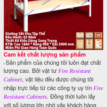
Cam kết chất lượng sản phẩm
Sản phẩm của chúng tôi luôn đạt chất
-
lượng cao. Bởi vật tư
Fire Resistant
, vật liệu đều được chúng tôi
Cabinet
nhập trực tiếp từ các công ty uy tín
Fire
. Đồng thời luôn lấy
Resistant Cabinets
với số lượng lớn nhờ vậy khách hàng