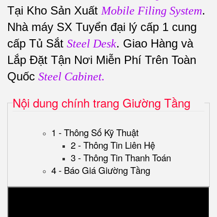
Tại Kho Sản Xuất
.
Mobile Filing System
Nhà máy SX Tuyển đại lý cấp 1 cung
cấp Tủ Sắt
. Giao Hàng và
Steel Desk
Lắp Đặt Tận Nơi Miễn Phí Trên Toàn
Quốc
Steel Cabinet.
Nội dung chính trang Giường Tầng
1 - Thông Số Kỹ Thuật
2 - Thông Tin Liên Hệ
3 - Thông Tin Thanh Toán
4 - Báo Giá Giường Tầng