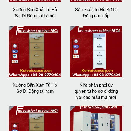
Xưởng Sản Xuất Tủ Hồ
Sản Xuất Tủ Hồ Sơ Di
Sơ Di Động tại hà nội
Động cao cấp
Xưởng Sản Xuất Tủ Hồ
Nhà phân phối ủy
Sơ Di Động tại hcm
quyền tủ hồ sơ di động
với các mẫu mã mới