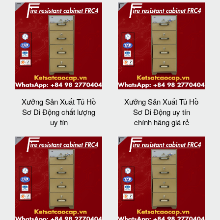
Xưởng Sản Xuất Tủ Hồ
Xưởng Sản Xuất Tủ Hồ
Sơ Di Động chất lượng
Sơ Di Động uy tín
uy tín
chính hãng giá rẻ