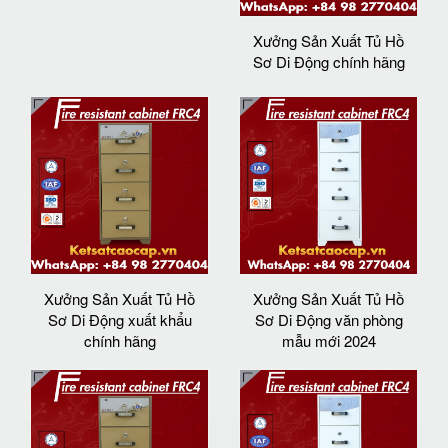
Xưởng Sản Xuất Tủ Hồ
Sơ Di Động chính hãng
Xưởng Sản Xuất Tủ Hồ
Xưởng Sản Xuất Tủ Hồ
Sơ Di Động xuất khẩu
Sơ Di Động văn phòng
chính hãng
mẫu mới 2024