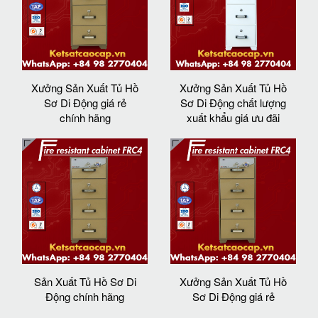
Xưởng Sản Xuất Tủ Hồ
Xưởng Sản Xuất Tủ Hồ
Sơ Di Động giá rẻ
Sơ Di Động chất lượng
chính hãng
xuất khẩu giá ưu đãi
Sản Xuất Tủ Hồ Sơ Di
Xưởng Sản Xuất Tủ Hồ
Động chính hãng
Sơ Di Động giá rẻ