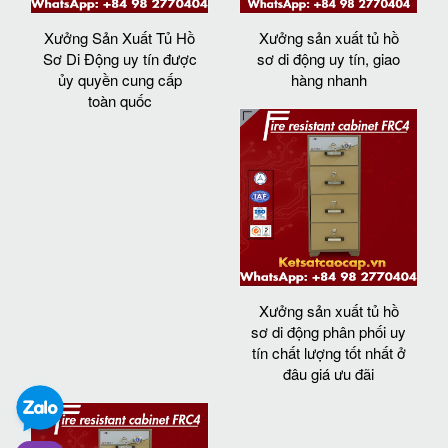
Xưởng Sản Xuất Tủ Hồ
Xưởng sản xuất tủ hồ
Sơ Di Động uy tín được
sơ di động uy tín, giao
ủy quyền cung cấp
hàng nhanh
toàn quốc
Xưởng sản xuất tủ hồ
sơ di động phân phối uy
tín chất lượng tốt nhất ở
đâu giá ưu đãi