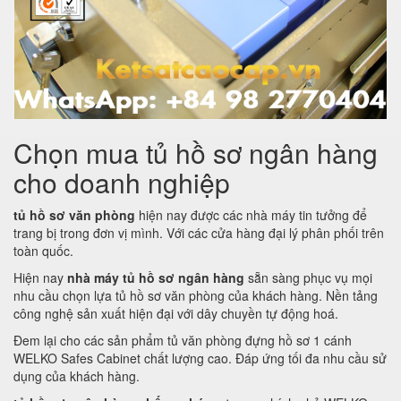
Chọn mua tủ hồ sơ ngân hàng
cho doanh nghiệp
tủ hồ sơ văn phòng
hiện nay được các nhà máy tin tưởng để
trang bị trong đơn vị mình. Với các cửa hàng đại lý phân phối trên
toàn quốc.
Hiện nay
nhà máy tủ hồ sơ ngân hàng
sẵn sàng phục vụ mọi
nhu cầu chọn lựa tủ hồ sơ văn phòng của khách hàng. Nền tảng
công nghệ sản xuất hiện đại với dây chuyền tự động hoá.
Đem lại cho các sản phẩm tủ văn phòng đựng hồ sơ 1 cánh
WELKO Safes Cabinet chất lượng cao. Đáp ứng tối đa nhu cầu sử
dụng của khách hàng.