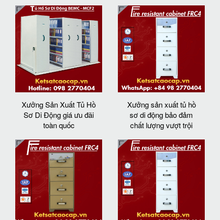
Xưởng Sản Xuất Tủ Hồ
Xưởng sản xuất tủ hồ
Sơ Di Động giá ưu đãi
sơ di động bảo đảm
toàn quốc
chất lượng vượt trội