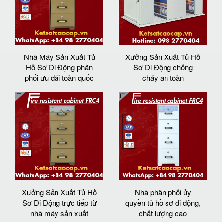
Nhà Máy Sản Xuất Tủ
Xưởng Sản Xuất Tủ Hồ
Hồ Sơ Di Động phân
Sơ Di Động chống
phối ưu đãi toàn quốc
cháy an toàn
Xưởng Sản Xuất Tủ Hồ
Nhà phân phối ủy
Sơ Di Động trực tiếp từ
quyền tủ hồ sơ di động,
nhà máy sản xuất
chất lượng cao