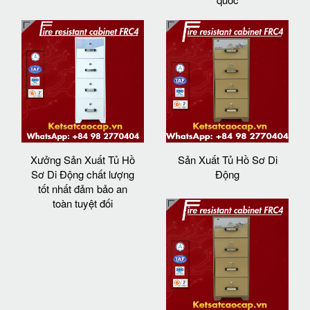
Xưởng Sản Xuất Tủ Hồ
Sản Xuất Tủ Hồ Sơ Di
Sơ Di Động chất lượng
Động
tốt nhất đảm bảo an
toàn tuyệt đối