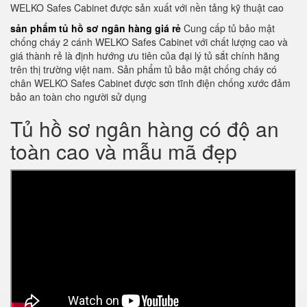
WELKO Safes Cabinet được sản xuất với nền tảng kỹ thuật cao
sản phẩm tủ hồ sơ ngân hàng giá rẻ
Cung cấp tủ bảo mật
chống cháy 2 cánh WELKO Safes Cabinet với chất lượng cao và
giá thành rẻ là định hướng ưu tiên của đại lý tủ sắt chính hãng
trên thị trường việt nam. Sản phẩm tủ bảo mật chống cháy có
chân WELKO Safes Cabinet được sơn tĩnh điện chống xước đảm
bảo an toàn cho người sử dụng
Tủ hồ sơ ngân hàng có độ an
toàn cao và mẫu mã đẹp