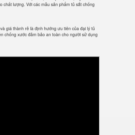
ảo chất lượng. Với các mẫu sản phẩm tủ sắt chống
giá thành rẻ là định hướng ưu tiên của đại lý tủ
điện chống xước đảm bảo an toàn cho người sử dụng