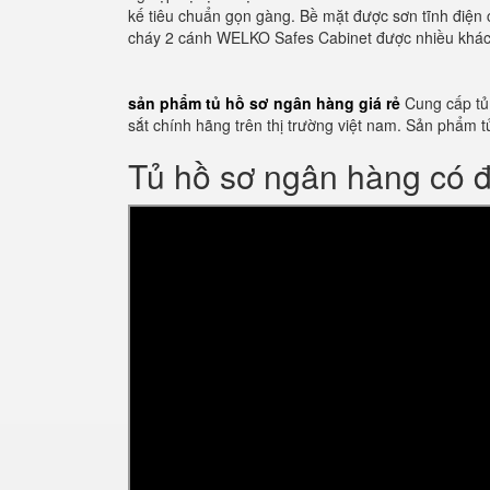
kế tiêu chuẩn gọn gàng. Bề mặt được sơn tĩnh điện 
cháy 2 cánh WELKO Safes Cabinet được nhiều khách
sản phẩm tủ hồ sơ ngân hàng giá rẻ
Cung cấp tủ 
sắt chính hãng trên thị trường việt nam. Sản phẩ
Tủ hồ sơ ngân hàng có 