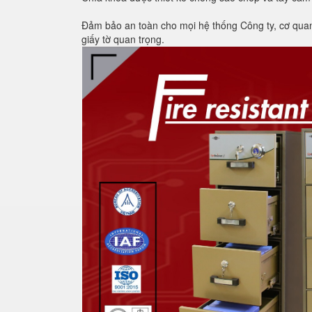
Đảm bảo an toàn cho mọi hệ thống Công ty, cơ quan, 
giấy tờ quan trọng.