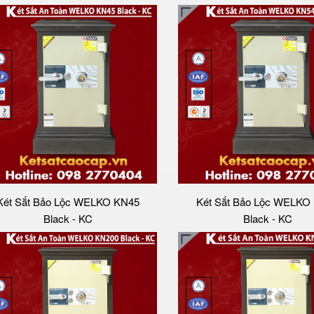
Két Sắt Bảo Lộc WELKO KN45
Két Sắt Bảo Lộc WELKO
Black - KC
Black - KC