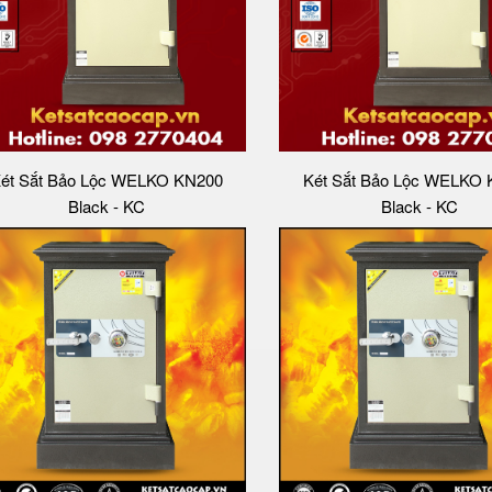
ét Sắt Bảo Lộc WELKO KN200
Két Sắt Bảo Lộc WELKO
Black - KC
Black - KC