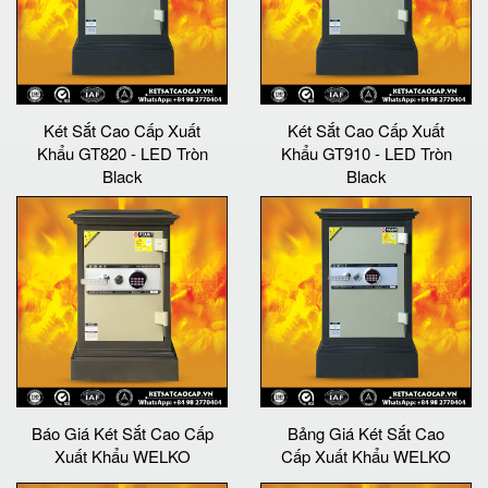
Két Sắt Cao Cấp Xuất
Két Sắt Cao Cấp Xuất
Khẩu GT820 - LED Tròn
Khẩu GT910 - LED Tròn
Black
Black
Báo Giá Két Sắt Cao Cấp
Bảng Giá Két Sắt Cao
Xuất Khẩu WELKO
Cấp Xuất Khẩu WELKO