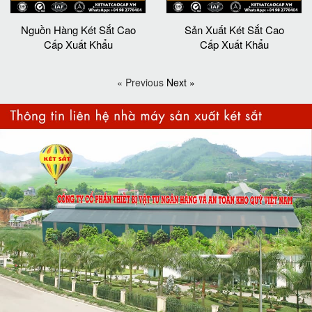
Nguồn Hàng Két Sắt Cao
Sản Xuất Két Sắt Cao
Cấp Xuất Khẩu
Cấp Xuất Khẩu
« Previous
Next »