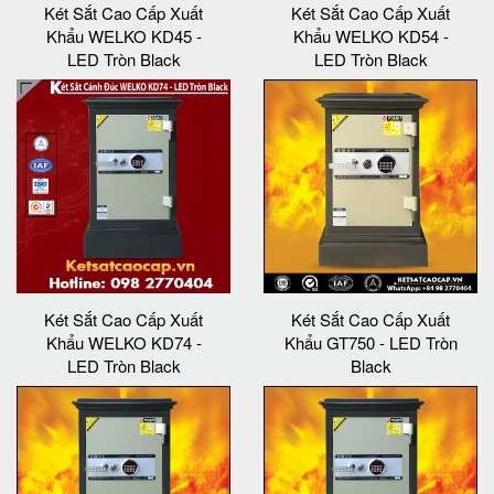
Két Sắt Cao Cấp Xuất
Két Sắt Cao Cấp Xuất
Khẩu WELKO KD45 -
Khẩu WELKO KD54 -
LED Tròn Black
LED Tròn Black
Két Sắt Cao Cấp Xuất
Két Sắt Cao Cấp Xuất
Khẩu WELKO KD74 -
Khẩu GT750 - LED Tròn
LED Tròn Black
Black