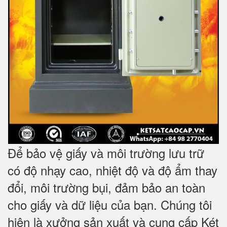
Để bảo vệ giấy và môi trường lưu trữ
có độ nhạy cao, nhiệt độ và độ ẩm thay
đổi, môi trường bụi, đảm bảo an toàn
cho giấy và dữ liệu của bạn. Chúng tôi
hiện là xưởng sản xuất và cung cấp Két