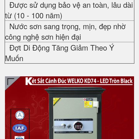
Được sử dụng bảo vệ an toàn, lâu dài
từ (10 - 100 năm)
Nước sơn sang trọng, mịn, đẹp nhờ
công nghệ sơn hiện đại
Đợt Di Động Tăng Giảm Theo Ý
Muốn