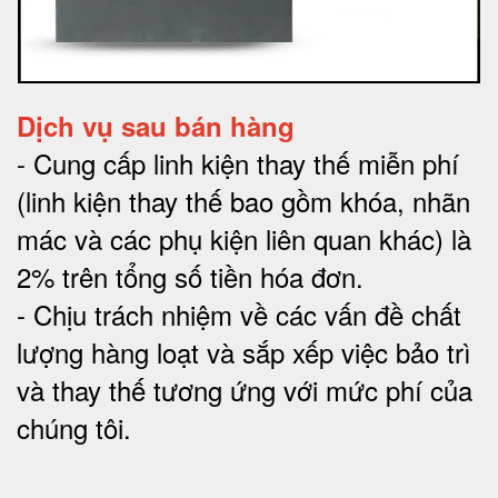
Dịch vụ sau bán hàng
-
Cung cấp linh kiện thay thế miễn phí
(linh kiện thay thế bao gồm khóa, nhãn
mác và các phụ kiện liên quan khác) là
2% trên tổng số tiền hóa đơn
.
-
Chịu trách nhiệm về các vấn đề chất
lượng hàng loạt và sắp xếp việc bảo trì
và thay thế tương ứng với mức phí của
chúng tôi
.