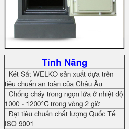
Tính Năng
Két Sắt WELKO sản xuất dựa trên
tiêu chuẩn an toàn của Châu Âu
Chống cháy trong ngọn lửa ở nhiệt độ
1000 - 1200°C trong vòng 2 giờ
Đạt tiêu chuẩn chất lượng Quốc Tế
ISO 9001