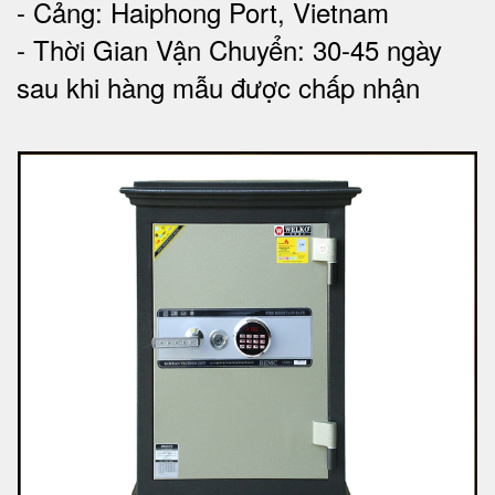
- Cảng: Haiphong Port, Vietnam
- Thời Gian Vận Chuyển: 30-45 ngày
sau khi hàng mẫu được chấp nhận