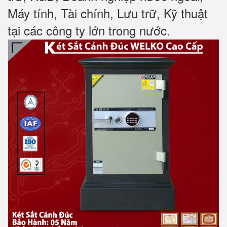
Máy tính, Tài chính, Lưu trữ, Kỹ thuật
tại các công ty lớn trong nước
.