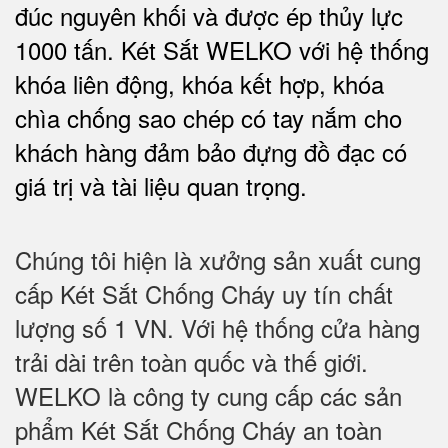
đúc nguyên khối và được ép thủy lực
1000 tấn.
Két Sắt WELKO với
hệ thống
khóa liên động, khóa kết hợp, khóa
chìa chống sao chép có tay nắm cho
khách hàng đảm bảo đựng đồ đạc có
giá trị và tài liệu quan trọng
.
Chúng tôi hiện là xưởng sản xuất cung
cấp Két Sắt Chống Cháy uy tín chất
lượng số 1 VN. Với hệ thống cửa hàng
trải dài trên toàn quốc và thế giới.
WELKO là công ty cung cấp các sản
phẩm Két Sắt Chống Cháy an toàn