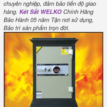
chuyên nghiệp, đảm bảo tiến độ giao
hàng.
Két Sắt WELKO
Chính Hãng
Bảo Hành 05 năm Tận nơi sử dụng,
Bảo trì sản phẩm trọn đời
.