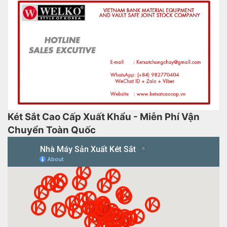
Két Sắt Cao Cấp Xuất Khẩu - Miễn Phí Vận
Chuyển Toàn Quốc