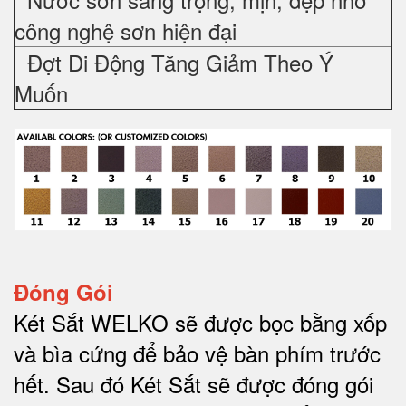
công nghệ sơn hiện đại
Đợt Di Động Tăng Giảm Theo Ý
Muốn
Đóng Gói
Két Sắt WELKO sẽ được bọc bằng xốp
và bìa cứng để bảo vệ bàn phím trước
hết.
Sau đó Két Sắt sẽ được đóng gói