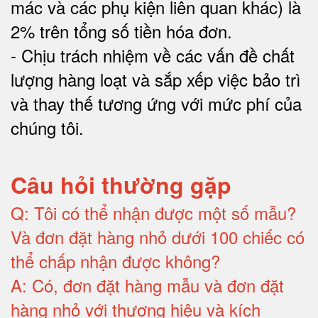
mác và các phụ kiện liên quan khác) là
2% trên tổng số tiền hóa đơn
.
-
Chịu trách nhiệm về các vấn đề chất
lượng hàng loạt và sắp xếp việc bảo trì
và thay thế tương ứng với mức phí của
chúng tôi
.
Câu hỏi thường gặp
Q:
Tôi có thể nhận được một số mẫu?
Và đơn đặt hàng nhỏ dưới 100 chiếc có
thể chấp nhận được không?
A:
Có, đơn đặt hàng mẫu và đơn đặt
hàng nhỏ với thương hiệu và kích