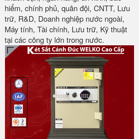
hiểm, chính phủ, quân đội, CNTT, Lưu
trữ, R&D, Doanh nghiệp nước ngoài,
Máy tính, Tài chính, Lưu trữ, Kỹ thuật
tại các công ty lớn trong nước
.