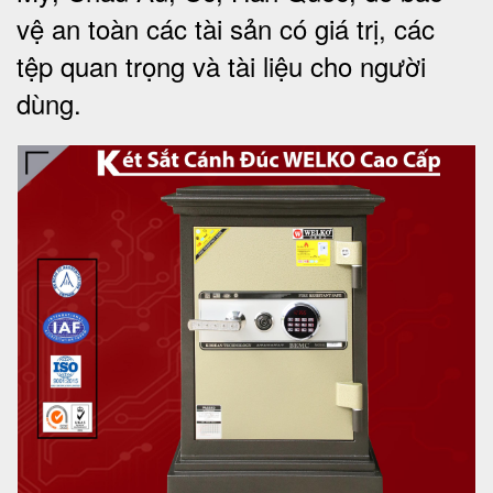
vệ an toàn các tài sản có giá trị, các
tệp quan trọng và tài liệu cho người
dùng
.