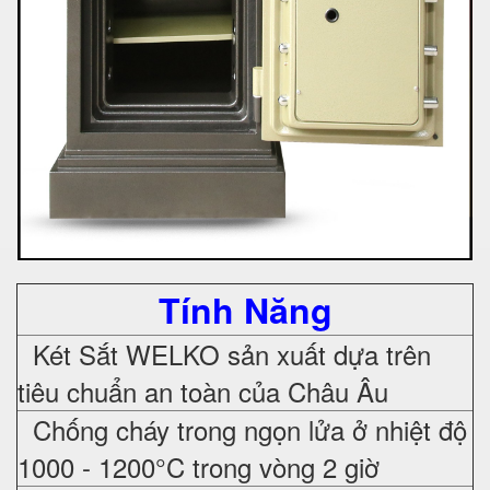
Tính Năng
Két Sắt WELKO sản xuất dựa trên
tiêu chuẩn an toàn của Châu Âu
Chống cháy trong ngọn lửa ở nhiệt độ
1000 - 1200°C trong vòng 2 giờ