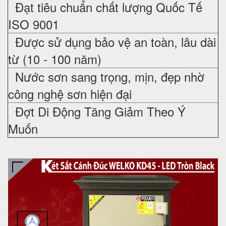
Đạt tiêu chuẩn chất lượng Quốc Tế
ISO 9001
Được sử dụng bảo vệ an toàn, lâu dài
từ (10 - 100 năm)
Nước sơn sang trọng, mịn, đẹp nhờ
công nghệ sơn hiện đại
Đợt Di Động Tăng Giảm Theo Ý
Muốn