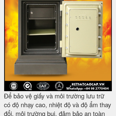
Để bảo vệ giấy và môi trường lưu trữ
có độ nhạy cao, nhiệt độ và độ ẩm thay
đổi, môi trường bụi, đảm bảo an toàn