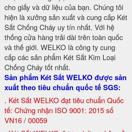
cho giấy và dữ liệu của bạn. Chúng tôi
hiện là xưởng sản xuất và cung cấp Két
Sắt Chống Cháy uy tín nhất. Với hệ
thống cửa hàng trải dài trên toàn quốc
và
thế giới. WELKO là công ty cung
cấp các sản phẩm Két Sắt Kim Loại
Chống Cháy tốt nhất
.
Sản phẩm Két Sắt WELKO được sản
xuất theo tiêu chuẩn quốc tế SGS
:
.
Két Sắt
WELKO đạt tiêu chuẩn Quốc
tế: Chứng nhận ISO 9001: 2015 số
VN16 / 00059