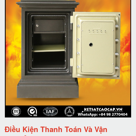
Điều Kiện Thanh Toán Và Vận