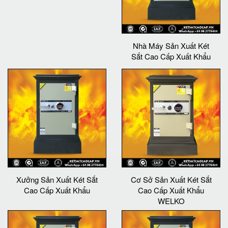
Nhà Máy Sản Xuất Két
Sắt Cao Cấp Xuất Khẩu
Xưởng Sản Xuất Két Sắt
Cơ Sở Sản Xuất Két Sắt
Cao Cấp Xuất Khẩu
Cao Cấp Xuất Khẩu
WELKO