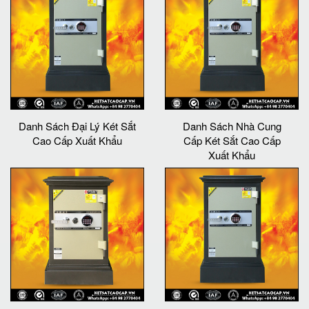
Danh Sách Đại Lý Két Sắt
Danh Sách Nhà Cung
Cao Cấp Xuất Khẩu
Cấp Két Sắt Cao Cấp
Xuất Khẩu