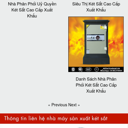
Nhà Phân Phối Uỷ Quyền
Siêu Thị Két Sắt Cao Cấp
Két Sắt Cao Cấp Xuất
Xuất Khẩu
Khẩu
Danh Sách Nhà Phân
Phối Két Sắt Cao Cấp
Xuất Khẩu
« Previous
Next »