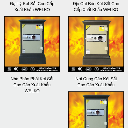
Đại Lý Két Sắt Cao Cấp
Địa Chỉ Bán Két Sắt Cao
Xuất Khẩu WELKO
Cấp Xuất Khẩu WELKO
Nhà Phân Phối Két Sắt
Nơi Cung Cấp Két Sắt
Cao Cấp Xuất Khẩu
Cao Cấp Xuất Khẩu
WELKO